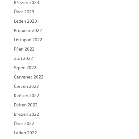
Březen 2023
Únor 2023
Leden 2023
Prosinec 2022
Listopad 2022
Říjen 2022
Září 2022
Srpen 2022
Červenec 2022
Červen 2022
Květen 2022
Duben 2022
Březen 2022
Únor 2022
Leden 2022