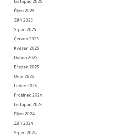
Listopad 2025
Říjen 2025
Září 2025
Srpen 2025
Červen 2025
Květen 2025
Duben 2025
Březen 2025
Únor 2025
Leden 2025
Prosinec 2024
Listopad 2024
Říjen 2024
Září 2024
Srpen 2024