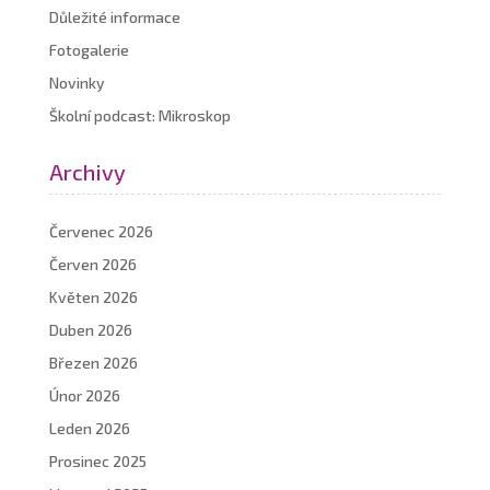
Důležité informace
Fotogalerie
Novinky
Školní podcast: Mikroskop
Archivy
Červenec 2026
Červen 2026
Květen 2026
Duben 2026
Březen 2026
Únor 2026
Leden 2026
Prosinec 2025