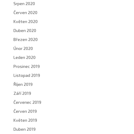
Srpen 2020
Červen 2020
Květen 2020
Duben 2020
Březen 2020
Únor 2020
Leden 2020
Prosinec 2019
Listopad 2019
Říjen 2019
Září 2019
Červenec 2019
Červen 2019
Květen 2019
Duben 2019