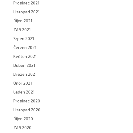
Prosinec 2021
Listopad 2021
Říjen 2021
Září 2021
Srpen 2021
Červen 2021
Květen 2021
Duben 2021
Březen 2021
Únor 2021
Leden 2021
Prosinec 2020
Listopad 2020
Říjen 2020
Září 2020