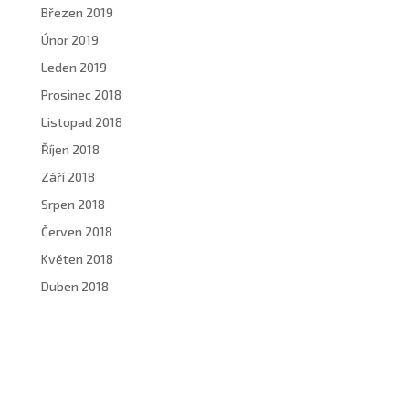
Březen 2019
Únor 2019
Leden 2019
Prosinec 2018
Listopad 2018
Říjen 2018
Září 2018
Srpen 2018
Červen 2018
Květen 2018
Duben 2018