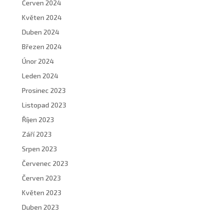
Červen 2024
Květen 2024
Duben 2024
Březen 2024
Únor 2024
Leden 2024
Prosinec 2023
Listopad 2023
Říjen 2023
Září 2023
Srpen 2023
Červenec 2023
Červen 2023
Květen 2023
Duben 2023