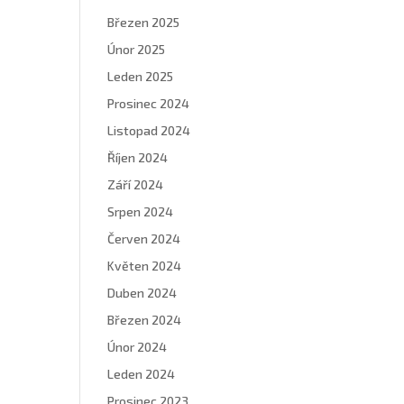
Březen 2025
Únor 2025
Leden 2025
Prosinec 2024
Listopad 2024
Říjen 2024
Září 2024
Srpen 2024
Červen 2024
Květen 2024
Duben 2024
Březen 2024
Únor 2024
Leden 2024
Prosinec 2023