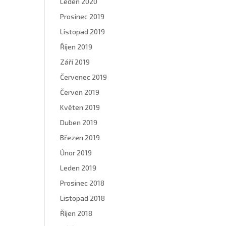
Leden 2020
Prosinec 2019
Listopad 2019
Říjen 2019
Září 2019
Červenec 2019
Červen 2019
Květen 2019
Duben 2019
Březen 2019
Únor 2019
Leden 2019
Prosinec 2018
Listopad 2018
Říjen 2018