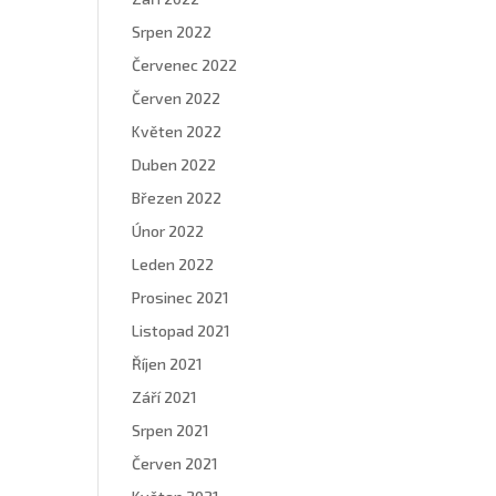
Srpen 2022
Červenec 2022
Červen 2022
Květen 2022
Duben 2022
Březen 2022
Únor 2022
Leden 2022
Prosinec 2021
Listopad 2021
Říjen 2021
Září 2021
Srpen 2021
Červen 2021