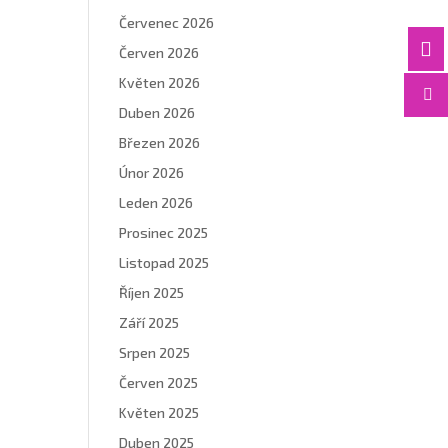
Červenec 2026

Červen 2026
Květen 2026

Duben 2026
Březen 2026
Únor 2026
Leden 2026
Prosinec 2025
Listopad 2025
Říjen 2025
Září 2025
Srpen 2025
Červen 2025
Květen 2025
Duben 2025