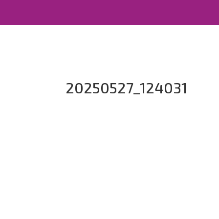
20250527_124031