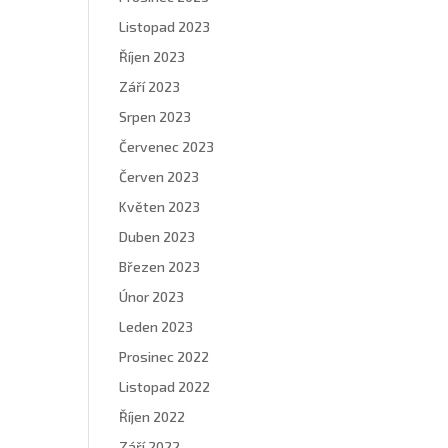
Listopad 2023
Říjen 2023
Září 2023
Srpen 2023
Červenec 2023
Červen 2023
Květen 2023
Duben 2023
Březen 2023
Únor 2023
Leden 2023
Prosinec 2022
Listopad 2022
Říjen 2022
Září 2022