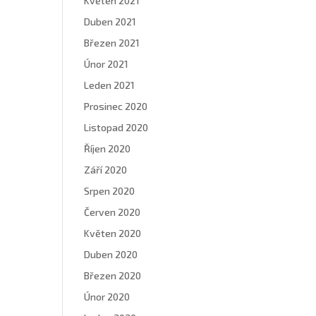
Květen 2021
Duben 2021
Březen 2021
Únor 2021
Leden 2021
Prosinec 2020
Listopad 2020
Říjen 2020
Září 2020
Srpen 2020
Červen 2020
Květen 2020
Duben 2020
Březen 2020
Únor 2020