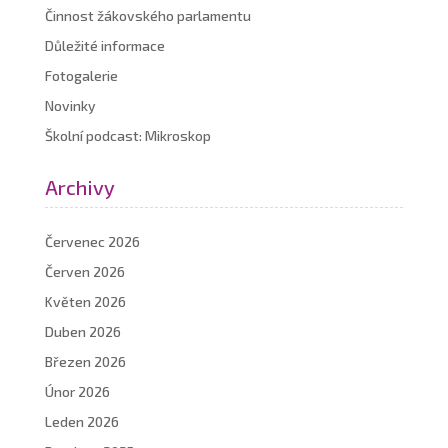
Činnost žákovského parlamentu
Důležité informace
Fotogalerie
Novinky
Školní podcast: Mikroskop
Archivy
Červenec 2026
Červen 2026
Květen 2026
Duben 2026
Březen 2026
Únor 2026
Leden 2026