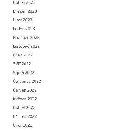
Duben 2023
Březen 2023
Únor 2023
Leden 2023
Prosinec 2022
Listopad 2022
Říjen 2022
Září 2022
Srpen 2022
Červenec 2022
Červen 2022
Květen 2022
Duben 2022
Březen 2022
Únor 2022