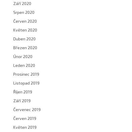
Září 2020
Srpen 2020
Červen 2020
Květen 2020
Duben 2020
Březen 2020
Únor 2020
Leden 2020
Prosinec 2019
Listopad 2019
Říjen 2019
Září 2019
Červenec 2019
Červen 2019
Květen 2019