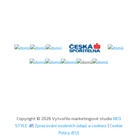
Copyright © 2026 Vytvořilo marketingové studio
NEO
STYLE
|
Zpracování osobních údajů a cookies
|
Cookie
Policy (EU)