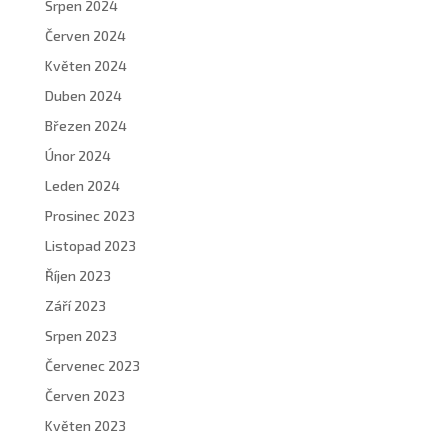
Srpen 2024
Červen 2024
Květen 2024
Duben 2024
Březen 2024
Únor 2024
Leden 2024
Prosinec 2023
Listopad 2023
Říjen 2023
Září 2023
Srpen 2023
Červenec 2023
Červen 2023
Květen 2023