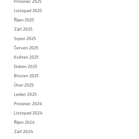
Prosinec 2025
Listopad 2025
Říjen 2025
Září 2025
Srpen 2025
Červen 2025
Květen 2025
Duben 2025
Březen 2025
Únor 2025
Leden 2025
Prosinec 2024
Listopad 2024
Říjen 2024
Září 2024