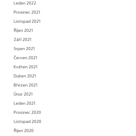
Leden 2022
Prosinec 2021
Listopad 2021
Říjen 2021
Září 2021
Srpen 2021
Červen 2021
Květen 2021
Duben 2021
Březen 2021
Únor 2021
Leden 2021
Prosinec 2020
Listopad 2020
Říjen 2020