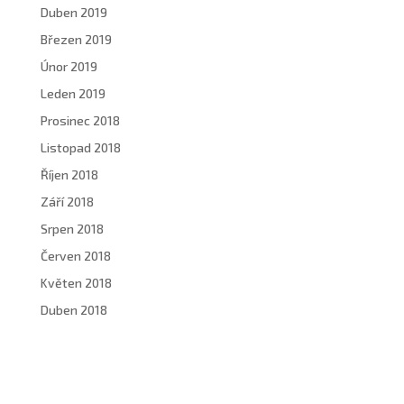
Duben 2019
Březen 2019
Únor 2019
Leden 2019
Prosinec 2018
Listopad 2018
Říjen 2018
Září 2018
Srpen 2018
Červen 2018
Květen 2018
Duben 2018