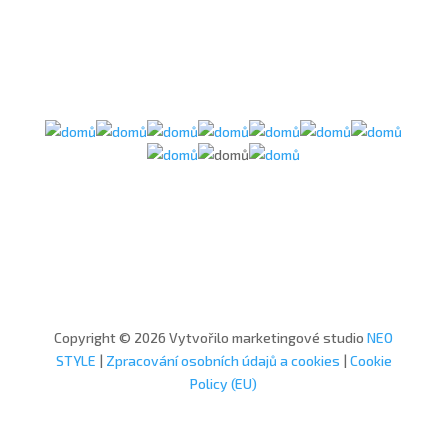
Copyright © 2026 Vytvořilo marketingové studio
NEO
STYLE
|
Zpracování osobních údajů a cookies
|
Cookie
Policy (EU)