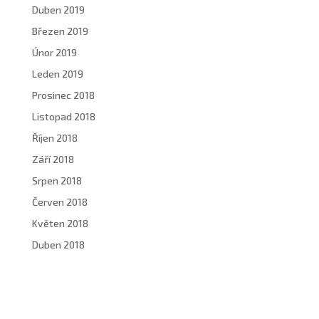
Duben 2019
Březen 2019
Únor 2019
Leden 2019
Prosinec 2018
Listopad 2018
Říjen 2018
Září 2018
Srpen 2018
Červen 2018
Květen 2018
Duben 2018