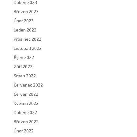
Duben 2023
Březen 2023
Únor 2023
Leden 2023
Prosinec 2022
Listopad 2022
Říjen 2022
Září 2022
Srpen 2022
Červenec 2022
Červen 2022
Květen 2022
Duben 2022
Březen 2022
Únor 2022