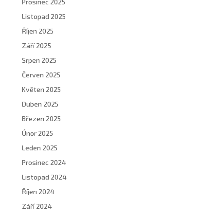
Prosinec 2025
Listopad 2025
Říjen 2025
Září 2025
Srpen 2025
Červen 2025
Květen 2025
Duben 2025
Březen 2025
Únor 2025
Leden 2025
Prosinec 2024
Listopad 2024
Říjen 2024
Září 2024