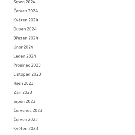
Srpen 2024
Červen 2024
Květen 2024
Duben 2024
Březen 2024
Únor 2024
Leden 2024
Prosinec 2023
Listopad 2023
Říjen 2023
Září 2023
Srpen 2023
Červenec 2023
Červen 2023
Květen 2023