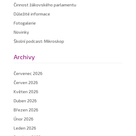
Činnost žákovského parlamentu
Důležité informace
Fotogalerie
Novinky
Školní podcast: Mikroskop
Archivy
Červenec 2026
Červen 2026
Květen 2026
Duben 2026
Březen 2026
Únor 2026
Leden 2026