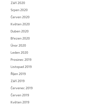
Září 2020
Srpen 2020
Červen 2020
Květen 2020
Duben 2020
Březen 2020
Únor 2020
Leden 2020
Prosinec 2019
Listopad 2019
Říjen 2019
Září 2019
Červenec 2019
Červen 2019
Květen 2019