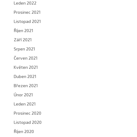
Leden 2022
Prosinec 2021
Listopad 2021
Říjen 2021
Září 2021
Srpen 2021
Červen 2021
Květen 2021
Duben 2021
Březen 2021
Únor 2021
Leden 2021
Prosinec 2020
Listopad 2020
Říjen 2020