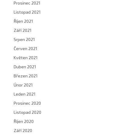
Prosinec 2021
Listopad 2021
Říjen 2021
Září 2021
Srpen 2021
Červen 2021
Květen 2021
Duben 2021
Březen 2021
Únor 2021
Leden 2021
Prosinec 2020
Listopad 2020
Říjen 2020
Září 2020