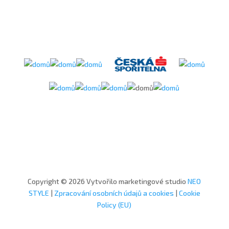
Copyright © 2026 Vytvořilo marketingové studio
NEO
STYLE
|
Zpracování osobních údajů a cookies
|
Cookie
Policy (EU)