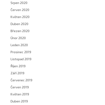
Srpen 2020
Červen 2020
Květen 2020
Duben 2020
Březen 2020
Únor 2020
Leden 2020
Prosinec 2019
Listopad 2019
Říjen 2019
Září 2019
Červenec 2019
Červen 2019
Květen 2019
Duben 2019