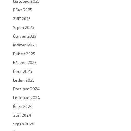
Listopad 2025
Říjen 2025
Září 2025
Srpen 2025
Červen 2025
Květen 2025
Duben 2025
Březen 2025
Únor 2025
Leden 2025
Prosinec 2024
Listopad 2024
Říjen 2024
Září 2024
Srpen 2024