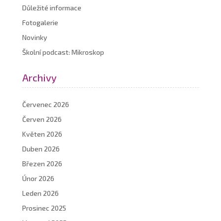
Důležité informace
Fotogalerie
Novinky
Školní podcast: Mikroskop
Archivy
Červenec 2026
Červen 2026
Květen 2026
Duben 2026
Březen 2026
Únor 2026
Leden 2026
Prosinec 2025