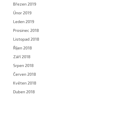
Březen 2019
Únor 2019
Leden 2019
Prosinec 2018
Listopad 2018
Říjen 2018
Září 2018
Srpen 2018
Červen 2018
Květen 2018
Duben 2018