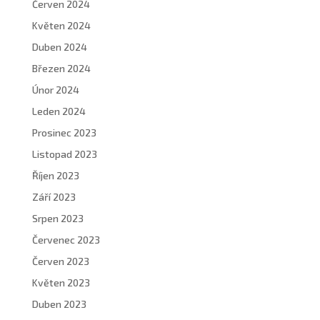
Červen 2024
Květen 2024
Duben 2024
Březen 2024
Únor 2024
Leden 2024
Prosinec 2023
Listopad 2023
Říjen 2023
Září 2023
Srpen 2023
Červenec 2023
Červen 2023
Květen 2023
Duben 2023