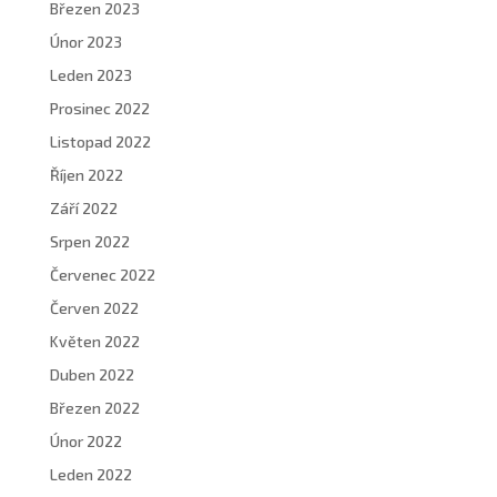
Březen 2023
Únor 2023
Leden 2023
Prosinec 2022
Listopad 2022
Říjen 2022
Září 2022
Srpen 2022
Červenec 2022
Červen 2022
Květen 2022
Duben 2022
Březen 2022
Únor 2022
Leden 2022