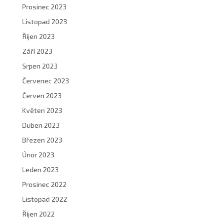
Prosinec 2023
Listopad 2023
Říjen 2023
Září 2023
Srpen 2023
Červenec 2023
Červen 2023
Květen 2023
Duben 2023
Březen 2023
Únor 2023
Leden 2023
Prosinec 2022
Listopad 2022
Říjen 2022