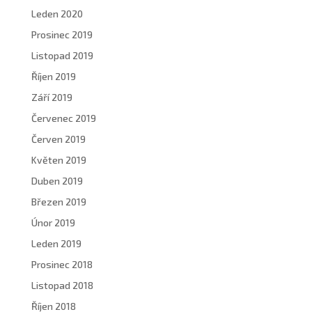
Leden 2020
Prosinec 2019
Listopad 2019
Říjen 2019
Září 2019
Červenec 2019
Červen 2019
Květen 2019
Duben 2019
Březen 2019
Únor 2019
Leden 2019
Prosinec 2018
Listopad 2018
Říjen 2018