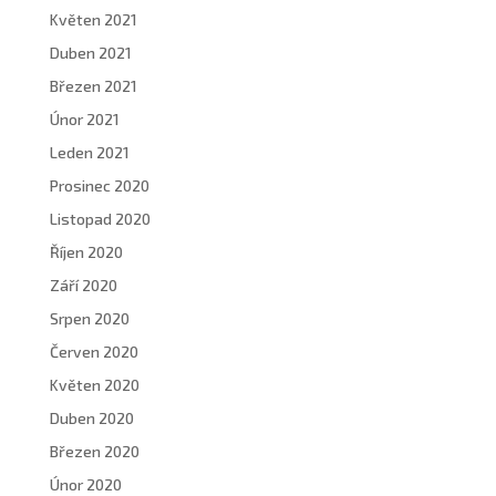
Květen 2021
Duben 2021
Březen 2021
Únor 2021
Leden 2021
Prosinec 2020
Listopad 2020
Říjen 2020
Září 2020
Srpen 2020
Červen 2020
Květen 2020
Duben 2020
Březen 2020
Únor 2020