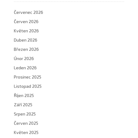
Červenec 2026
Červen 2026
Květen 2026
Duben 2026
Březen 2026
Únor 2026
Leden 2026
Prosinec 2025
Listopad 2025
Říjen 2025
Září 2025
Srpen 2025
Červen 2025
Květen 2025