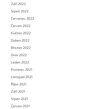
Září 2022
Srpen 2022
Červenec 2022
Červen 2022
Květen 2022
Duben 2022
Březen 2022
Únor 2022
Leden 2022
Prosinec 2021
Listopad 2021
Říjen 2021
Září 2021
Srpen 2021
Červen 2021