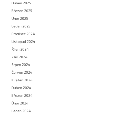
Duben 2025
Březen 2025
Únor 2025
Leden 2025
Prosinec 2024
Listopad 2024
Říjen 2024
Září 2024
Srpen 2024
Červen 2024
Květen 2024
Duben 2024
Březen 2024
Únor 2024
Leden 2024