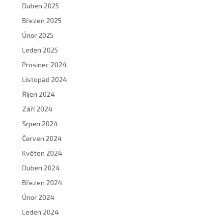
Duben 2025
Březen 2025
Únor 2025
Leden 2025
Prosinec 2024
Listopad 2024
Říjen 2024
Září 2024
Srpen 2024
Červen 2024
Květen 2024
Duben 2024
Březen 2024
Únor 2024
Leden 2024