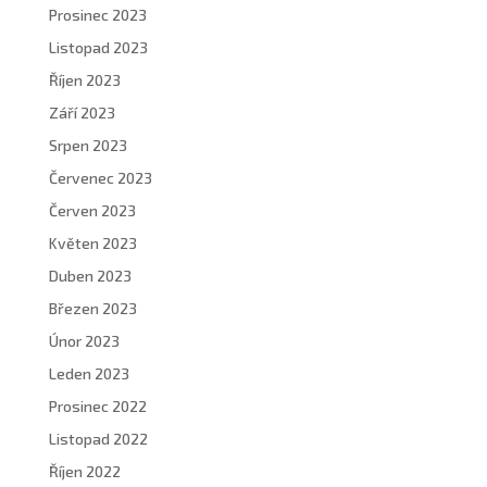
Prosinec 2023
Listopad 2023
Říjen 2023
Září 2023
Srpen 2023
Červenec 2023
Červen 2023
Květen 2023
Duben 2023
Březen 2023
Únor 2023
Leden 2023
Prosinec 2022
Listopad 2022
Říjen 2022