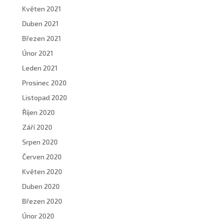
Květen 2021
Duben 2021
Březen 2021
Únor 2021
Leden 2021
Prosinec 2020
Listopad 2020
Říjen 2020
Září 2020
Srpen 2020
Červen 2020
Květen 2020
Duben 2020
Březen 2020
Únor 2020