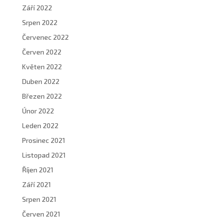
Září 2022
Srpen 2022
Červenec 2022
Červen 2022
Květen 2022
Duben 2022
Březen 2022
Únor 2022
Leden 2022
Prosinec 2021
Listopad 2021
Říjen 2021
Září 2021
Srpen 2021
Červen 2021