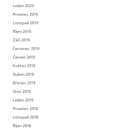
Leden 2020
Prosinec 2019
Listopad 2019
Říjen 2019
Září 2019
Červenec 2019
Červen 2019
Květen 2019
Duben 2019
Březen 2019
Únor 2019
Leden 2019
Prosinec 2018
Listopad 2018
Říjen 2018