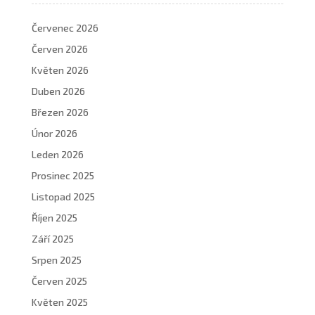
Červenec 2026
Červen 2026
Květen 2026
Duben 2026
Březen 2026
Únor 2026
Leden 2026
Prosinec 2025
Listopad 2025
Říjen 2025
Září 2025
Srpen 2025
Červen 2025
Květen 2025