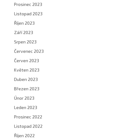
Prosinec 2023
Listopad 2023
Říjen 2023
Září 2023
Srpen 2023
Červenec 2023
Červen 2023
Květen 2023
Duben 2023
Březen 2023
Únor 2023
Leden 2023
Prosinec 2022
Listopad 2022
Říjen 2022