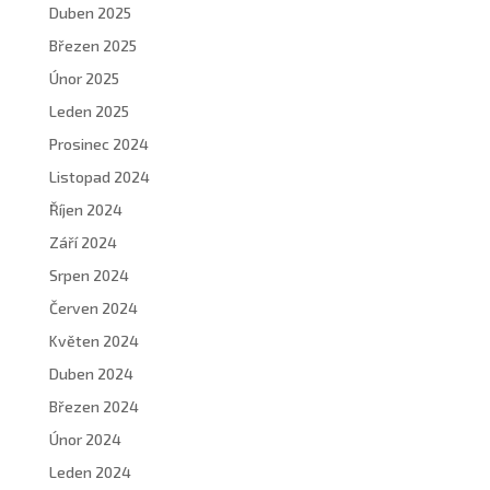
Duben 2025
Březen 2025
Únor 2025
Leden 2025
Prosinec 2024
Listopad 2024
Říjen 2024
Září 2024
Srpen 2024
Červen 2024
Květen 2024
Duben 2024
Březen 2024
Únor 2024
Leden 2024