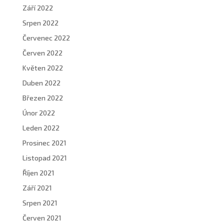
Září 2022
Srpen 2022
Červenec 2022
Červen 2022
Květen 2022
Duben 2022
Březen 2022
Únor 2022
Leden 2022
Prosinec 2021
Listopad 2021
Říjen 2021
Září 2021
Srpen 2021
Červen 2021