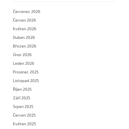
Červenec 2026
Červen 2026
Květen 2026
Duben 2026
Březen 2026
Únor 2026
Leden 2026
Prosinec 2025
Listopad 2025
Říjen 2025
Září 2025
Srpen 2025
Červen 2025
Květen 2025