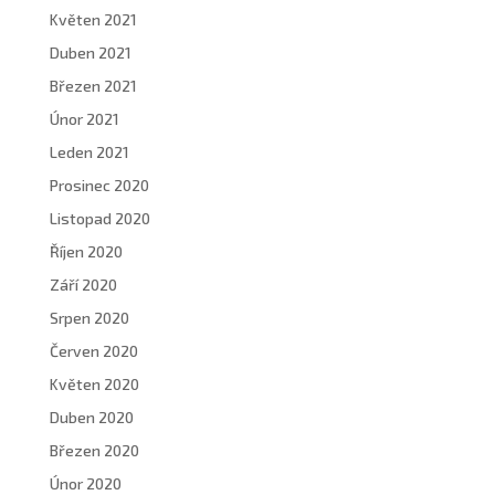
Květen 2021
Duben 2021
Březen 2021
Únor 2021
Leden 2021
Prosinec 2020
Listopad 2020
Říjen 2020
Září 2020
Srpen 2020
Červen 2020
Květen 2020
Duben 2020
Březen 2020
Únor 2020