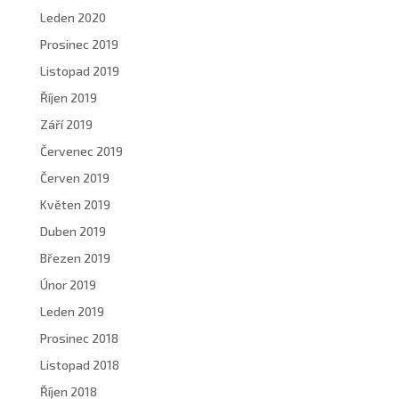
Leden 2020
Prosinec 2019
Listopad 2019
Říjen 2019
Září 2019
Červenec 2019
Červen 2019
Květen 2019
Duben 2019
Březen 2019
Únor 2019
Leden 2019
Prosinec 2018
Listopad 2018
Říjen 2018