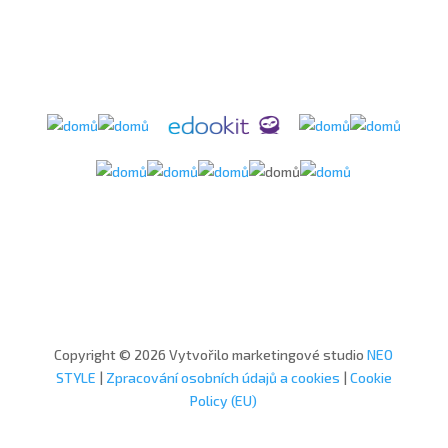
Copyright © 2026 Vytvořilo marketingové studio
NEO
STYLE
|
Zpracování osobních údajů a cookies
|
Cookie
Policy (EU)