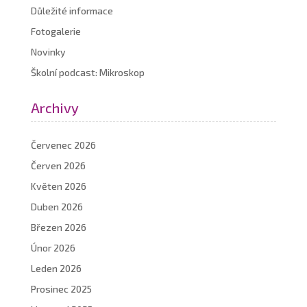
Důležité informace
Fotogalerie
Novinky
Školní podcast: Mikroskop
Archivy
Červenec 2026
Červen 2026
Květen 2026
Duben 2026
Březen 2026
Únor 2026
Leden 2026
Prosinec 2025