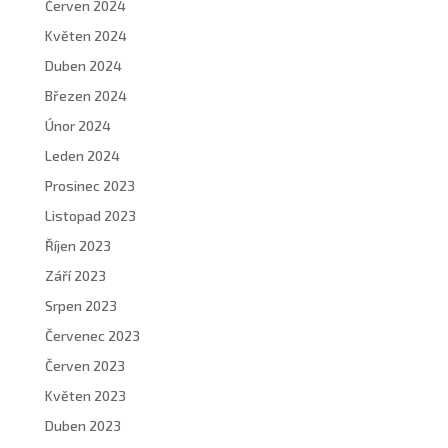
Červen 2024
Květen 2024
Duben 2024
Březen 2024
Únor 2024
Leden 2024
Prosinec 2023
Listopad 2023
Říjen 2023
Září 2023
Srpen 2023
Červenec 2023
Červen 2023
Květen 2023
Duben 2023