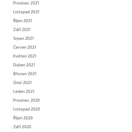
Prosinec 2021
Listopad 2021
Říjen 2021
Září 2021
Srpen 2021
Červen 2021
Květen 2021
Duben 2021
Březen 2021
Únor 2021
Leden 2021
Prosinec 2020
Listopad 2020
Říjen 2020
Září 2020