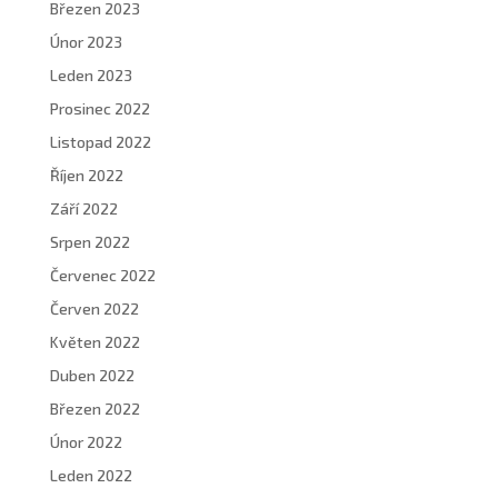
Březen 2023
Únor 2023
Leden 2023
Prosinec 2022
Listopad 2022
Říjen 2022
Září 2022
Srpen 2022
Červenec 2022
Červen 2022
Květen 2022
Duben 2022
Březen 2022
Únor 2022
Leden 2022