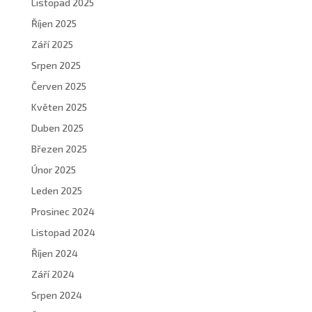
Listopad 2025
Říjen 2025
Září 2025
Srpen 2025
Červen 2025
Květen 2025
Duben 2025
Březen 2025
Únor 2025
Leden 2025
Prosinec 2024
Listopad 2024
Říjen 2024
Září 2024
Srpen 2024