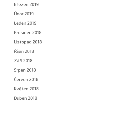
Březen 2019
Únor 2019
Leden 2019
Prosinec 2018
Listopad 2018
Říjen 2018
Září 2018
Srpen 2018
Červen 2018
Květen 2018
Duben 2018