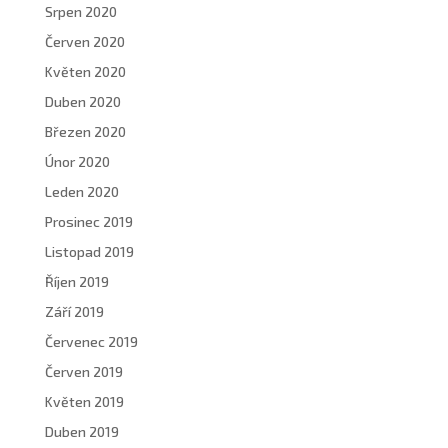
Srpen 2020
Červen 2020
Květen 2020
Duben 2020
Březen 2020
Únor 2020
Leden 2020
Prosinec 2019
Listopad 2019
Říjen 2019
Září 2019
Červenec 2019
Červen 2019
Květen 2019
Duben 2019