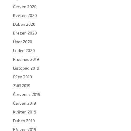
Červen 2020
Květen 2020
Duben 2020
Březen 2020
Únor 2020
Leden 2020
Prosinec 2019
Listopad 2019
Říjen 2019
Září 2019
Červenec 2019
Červen 2019
Květen 2019
Duben 2019
Březen 2019