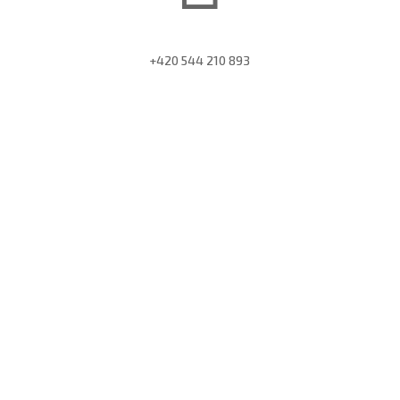
+420 544 210 893