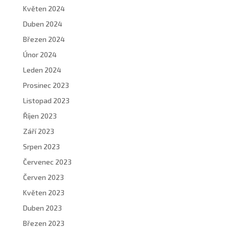
Květen 2024
Duben 2024
Březen 2024
Únor 2024
Leden 2024
Prosinec 2023
Listopad 2023
Říjen 2023
Září 2023
Srpen 2023
Červenec 2023
Červen 2023
Květen 2023
Duben 2023
Březen 2023