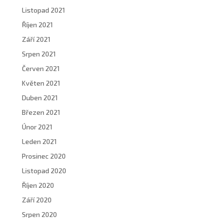
Listopad 2021
Říjen 2021
Září 2021
Srpen 2021
Červen 2021
Květen 2021
Duben 2021
Březen 2021
Únor 2021
Leden 2021
Prosinec 2020
Listopad 2020
Říjen 2020
Září 2020
Srpen 2020