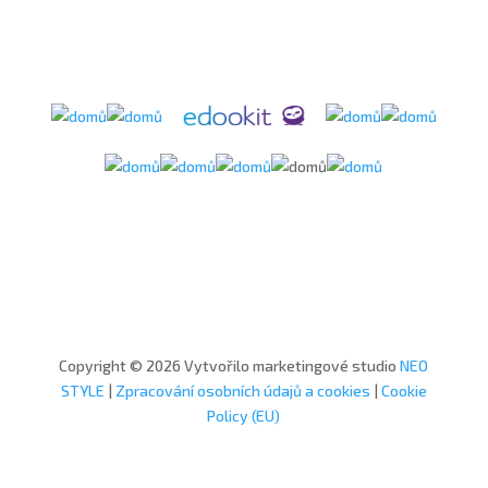
Copyright © 2026 Vytvořilo marketingové studio
NEO
STYLE
|
Zpracování osobních údajů a cookies
|
Cookie
Policy (EU)