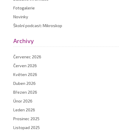
Fotogalerie
Novinky
Školní podcast: Mikroskop
Archivy
Červenec 2026
Červen 2026
Květen 2026
Duben 2026
Březen 2026
Únor 2026
Leden 2026
Prosinec 2025
Listopad 2025