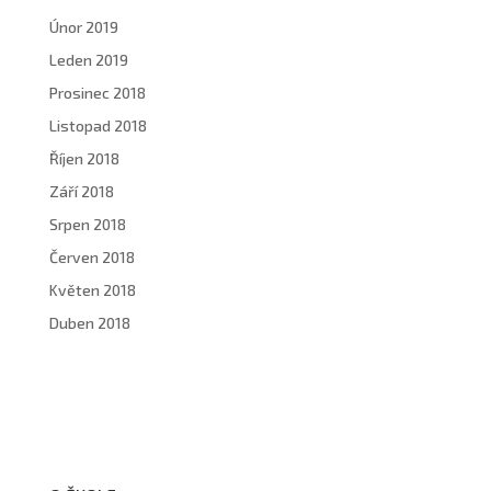
Únor 2019
Leden 2019
Prosinec 2018
Listopad 2018
Říjen 2018
Září 2018
Srpen 2018
Červen 2018
Květen 2018
Duben 2018