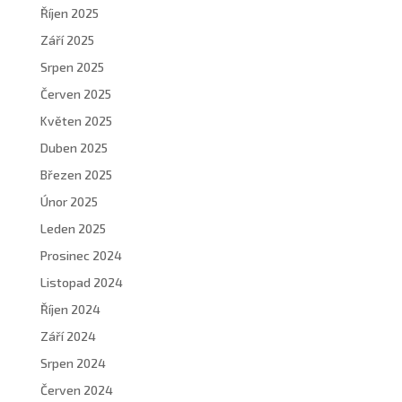
Říjen 2025
Září 2025
Srpen 2025
Červen 2025
Květen 2025
Duben 2025
Březen 2025
Únor 2025
Leden 2025
Prosinec 2024
Listopad 2024
Říjen 2024
Září 2024
Srpen 2024
Červen 2024