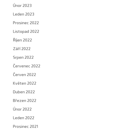
Únor 2023
Leden 2023
Prosinec 2022
Listopad 2022
Říjen 2022
Září 2022
Srpen 2022
Červenec 2022
Červen 2022
Květen 2022
Duben 2022
Březen 2022
Únor 2022
Leden 2022
Prosinec 2021