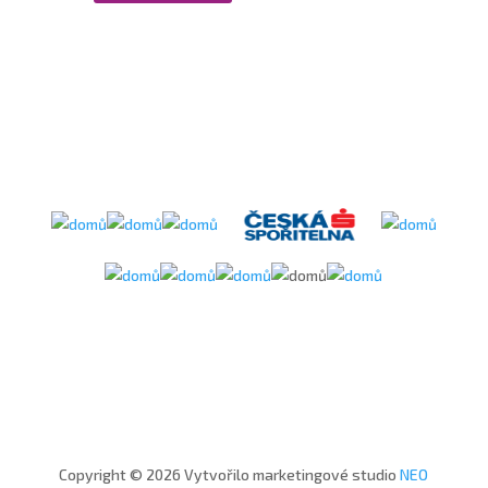
Copyright © 2026 Vytvořilo marketingové studio
NEO