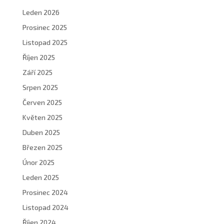
Leden 2026
Prosinec 2025
Listopad 2025
Říjen 2025
Září 2025
Srpen 2025
Červen 2025
Květen 2025
Duben 2025
Březen 2025
Únor 2025
Leden 2025
Prosinec 2024
Listopad 2024
Říjen 2024