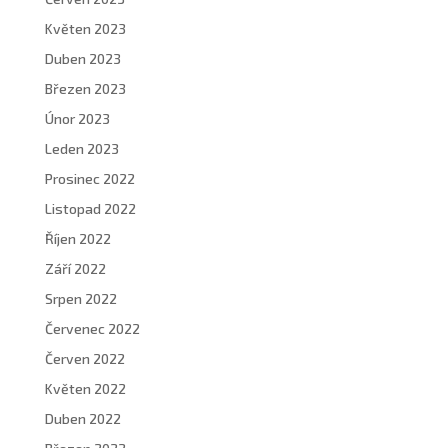
Květen 2023
Duben 2023
Březen 2023
Únor 2023
Leden 2023
Prosinec 2022
Listopad 2022
Říjen 2022
Září 2022
Srpen 2022
Červenec 2022
Červen 2022
Květen 2022
Duben 2022