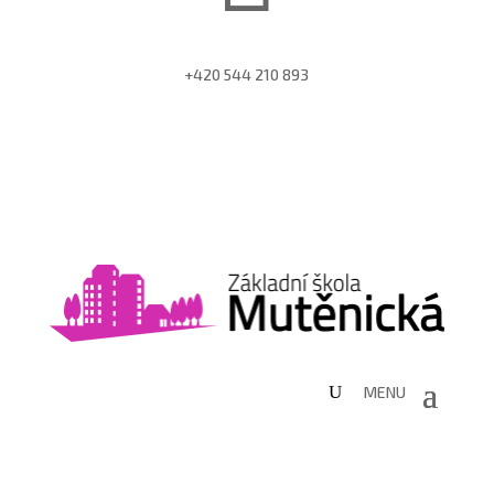
+420 544 210 893