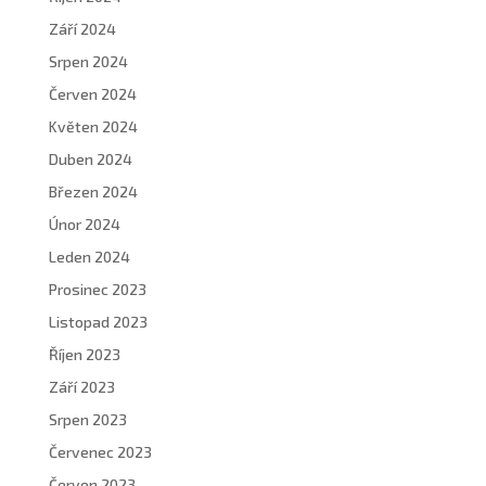
Září 2024
Srpen 2024
Červen 2024
Květen 2024
Duben 2024
Březen 2024
Únor 2024
Leden 2024
Prosinec 2023
Listopad 2023
Říjen 2023
Září 2023
Srpen 2023
Červenec 2023
Červen 2023