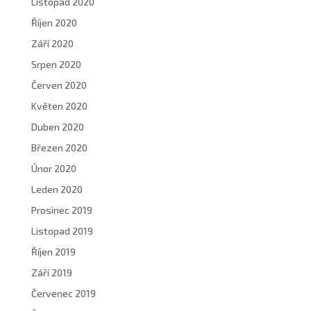
Listopad 2020
Říjen 2020
Září 2020
Srpen 2020
Červen 2020
Květen 2020
Duben 2020
Březen 2020
Únor 2020
Leden 2020
Prosinec 2019
Listopad 2019
Říjen 2019
Září 2019
Červenec 2019