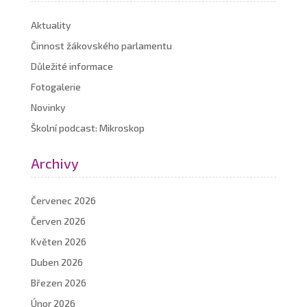
Aktuality
Činnost žákovského parlamentu
Důležité informace
Fotogalerie
Novinky
Školní podcast: Mikroskop
Archivy
Červenec 2026
Červen 2026
Květen 2026
Duben 2026
Březen 2026
Únor 2026