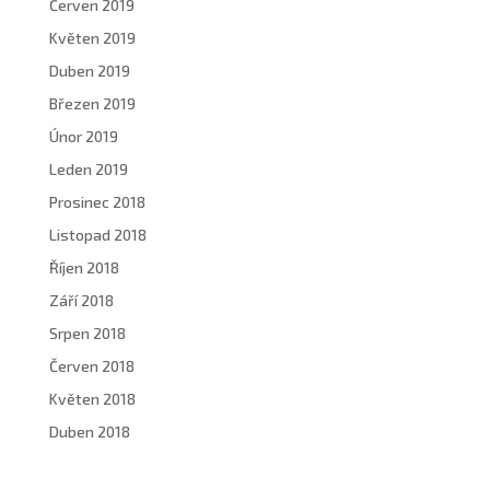
Červen 2019
Květen 2019
Duben 2019
Březen 2019
Únor 2019
Leden 2019
Prosinec 2018
Listopad 2018
Říjen 2018
Září 2018
Srpen 2018
Červen 2018
Květen 2018
Duben 2018