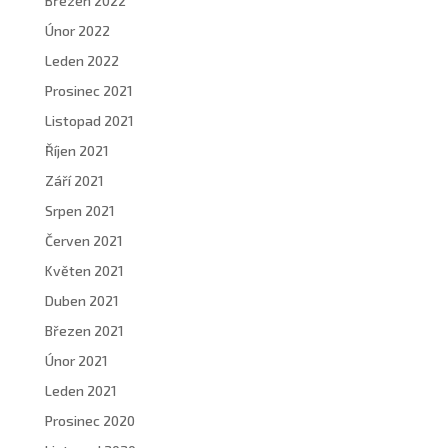
Březen 2022
Únor 2022
Leden 2022
Prosinec 2021
Listopad 2021
Říjen 2021
Září 2021
Srpen 2021
Červen 2021
Květen 2021
Duben 2021
Březen 2021
Únor 2021
Leden 2021
Prosinec 2020