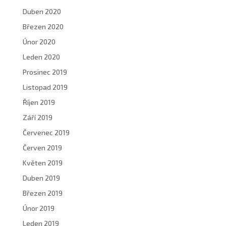
Duben 2020
Březen 2020
Únor 2020
Leden 2020
Prosinec 2019
Listopad 2019
Říjen 2019
Září 2019
Červenec 2019
Červen 2019
Květen 2019
Duben 2019
Březen 2019
Únor 2019
Leden 2019