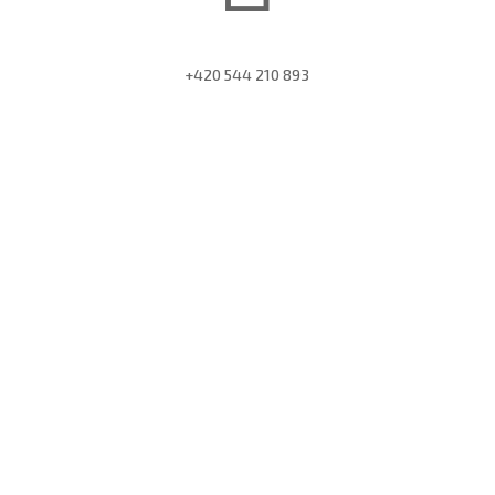
+420 544 210 893