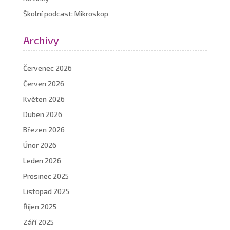
Školní podcast: Mikroskop
Archivy
Červenec 2026
Červen 2026
Květen 2026
Duben 2026
Březen 2026
Únor 2026
Leden 2026
Prosinec 2025
Listopad 2025
Říjen 2025
Září 2025