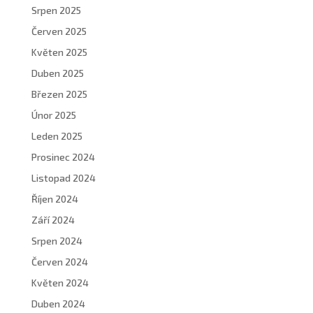
Srpen 2025
Červen 2025
Květen 2025
Duben 2025
Březen 2025
Únor 2025
Leden 2025
Prosinec 2024
Listopad 2024
Říjen 2024
Září 2024
Srpen 2024
Červen 2024
Květen 2024
Duben 2024