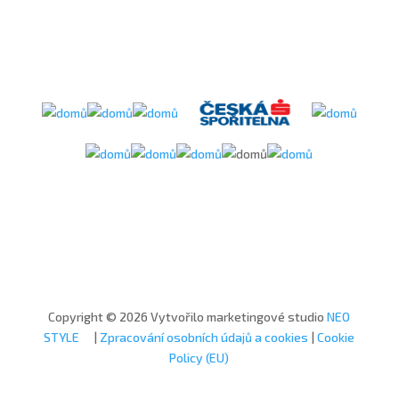
Copyright © 2026 Vytvořilo marketingové studio
NEO
STYLE
|
Zpracování osobních údajů a cookies
|
Cookie
Policy (EU)