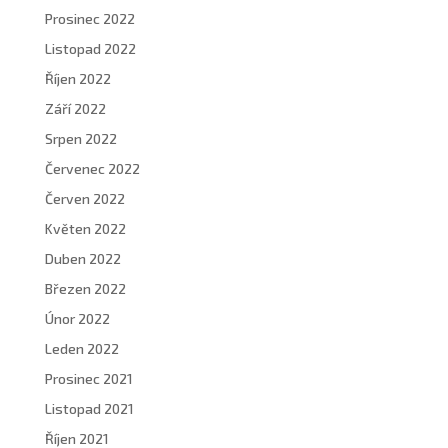
Prosinec 2022
Listopad 2022
Říjen 2022
Září 2022
Srpen 2022
Červenec 2022
Červen 2022
Květen 2022
Duben 2022
Březen 2022
Únor 2022
Leden 2022
Prosinec 2021
Listopad 2021
Říjen 2021