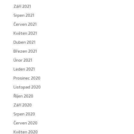
Září 2021
Srpen 2021
Červen 2021
Květen 2021
Duben 2021
Březen 2021
Únor 2021
Leden 2021
Prosinec 2020
Listopad 2020
Říjen 2020
Září 2020
Srpen 2020
Červen 2020
Květen 2020