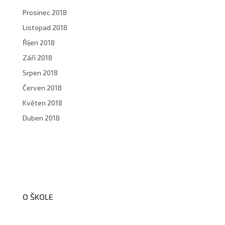
Prosinec 2018
Listopad 2018
Říjen 2018
Září 2018
Srpen 2018
Červen 2018
Květen 2018
Duben 2018
O ŠKOLE