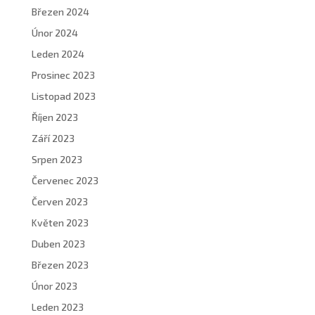
Březen 2024
Únor 2024
Leden 2024
Prosinec 2023
Listopad 2023
Říjen 2023
Září 2023
Srpen 2023
Červenec 2023
Červen 2023
Květen 2023
Duben 2023
Březen 2023
Únor 2023
Leden 2023