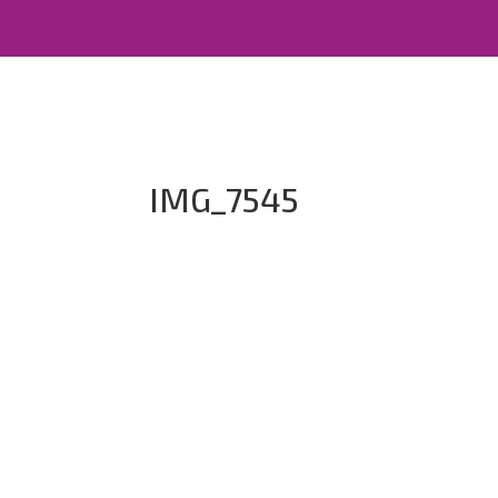
IMG_7545