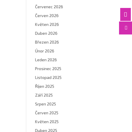
Červenec 2026

Červen 2026
Květen 2026

Duben 2026
Březen 2026
Únor 2026
Leden 2026
Prosinec 2025
Listopad 2025
Říjen 2025
Září 2025
Srpen 2025
Červen 2025
Květen 2025
Duben 2025