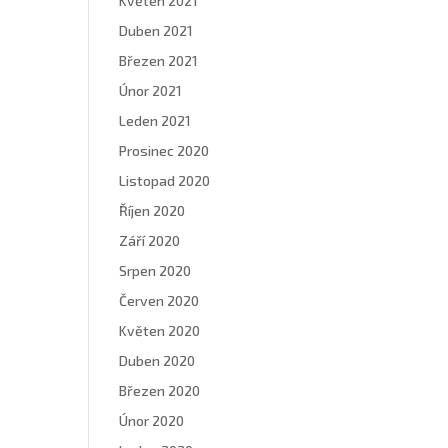
Květen 2021
Duben 2021
Březen 2021
Únor 2021
Leden 2021
Prosinec 2020
Listopad 2020
Říjen 2020
Září 2020
Srpen 2020
Červen 2020
Květen 2020
Duben 2020
Březen 2020
Únor 2020