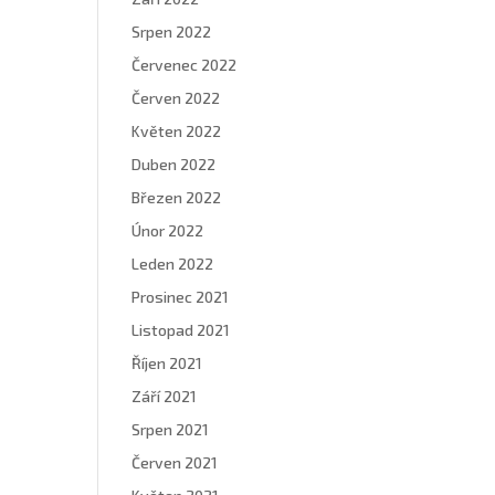
Srpen 2022
Červenec 2022
Červen 2022
Květen 2022
Duben 2022
Březen 2022
Únor 2022
Leden 2022
Prosinec 2021
Listopad 2021
Říjen 2021
Září 2021
Srpen 2021
Červen 2021