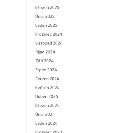
Březen 2025
Únor 2025
Leden 2025
Prosinec 2024
Listopad 2024
Říjen 2024
Září 2024
Srpen 2024
Červen 2024
Květen 2024
Duben 2024
Březen 2024
Únor 2024
Leden 2024
Prosinec 2023