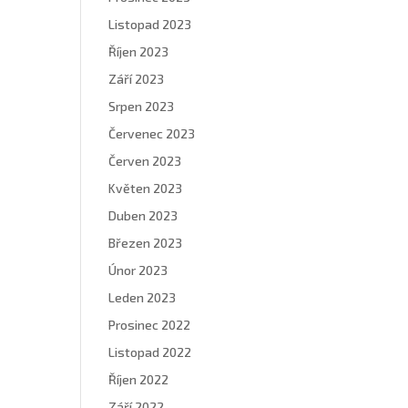
Listopad 2023
Říjen 2023
Září 2023
Srpen 2023
Červenec 2023
Červen 2023
Květen 2023
Duben 2023
Březen 2023
Únor 2023
Leden 2023
Prosinec 2022
Listopad 2022
Říjen 2022
Září 2022