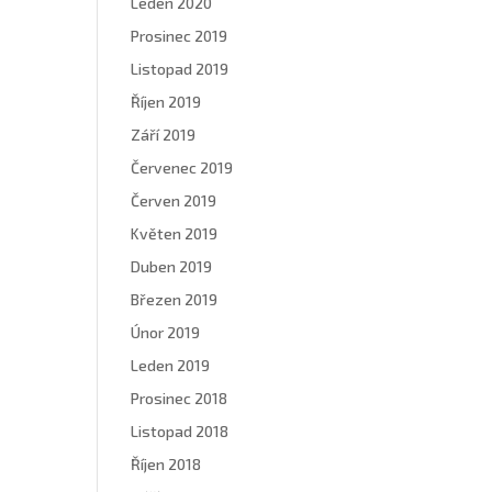
Leden 2020
Prosinec 2019
Listopad 2019
Říjen 2019
Září 2019
Červenec 2019
Červen 2019
Květen 2019
Duben 2019
Březen 2019
Únor 2019
Leden 2019
Prosinec 2018
Listopad 2018
Říjen 2018