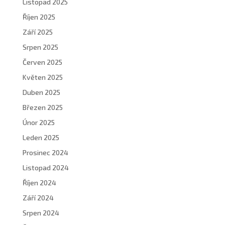
Listopad 2025
Říjen 2025
Září 2025
Srpen 2025
Červen 2025
Květen 2025
Duben 2025
Březen 2025
Únor 2025
Leden 2025
Prosinec 2024
Listopad 2024
Říjen 2024
Září 2024
Srpen 2024