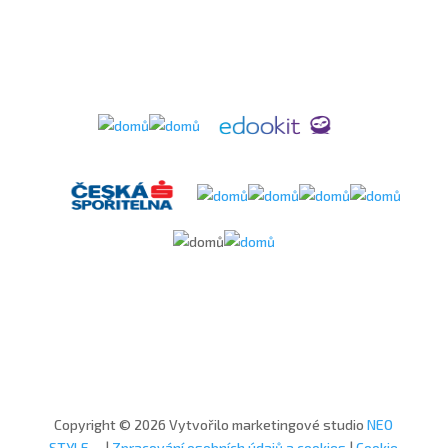
Copyright © 2026 Vytvořilo marketingové studio
NEO
STYLE
|
Zpracování osobních údajů a cookies
|
Cookie