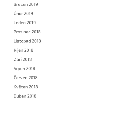
Březen 2019
Únor 2019
Leden 2019
Prosinec 2018
Listopad 2018
Říjen 2018
Září 2018
Srpen 2018
Červen 2018
Květen 2018
Duben 2018