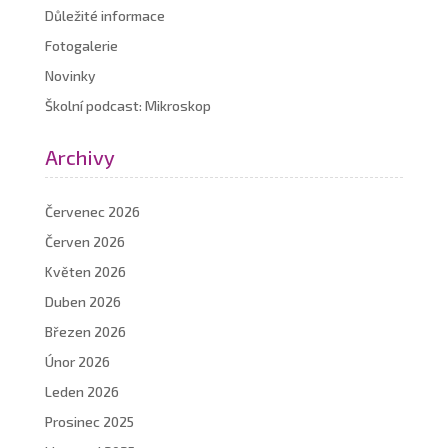
Důležité informace
Fotogalerie
Novinky
Školní podcast: Mikroskop
Archivy
Červenec 2026
Červen 2026
Květen 2026
Duben 2026
Březen 2026
Únor 2026
Leden 2026
Prosinec 2025