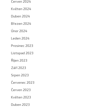
Červen 2024
Květen 2024
Duben 2024
Březen 2024
Únor 2024
Leden 2024
Prosinec 2023
Listopad 2023
Říjen 2023
Září 2023
Srpen 2023
Červenec 2023
Červen 2023
Květen 2023
Duben 2023