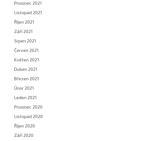
Prosinec 2021
Listopad 2021
Říjen 2021
Září 2021
Srpen 2021
Červen 2021
Květen 2021
Duben 2021
Březen 2021
Únor 2021
Leden 2021
Prosinec 2020
Listopad 2020
Říjen 2020
Září 2020