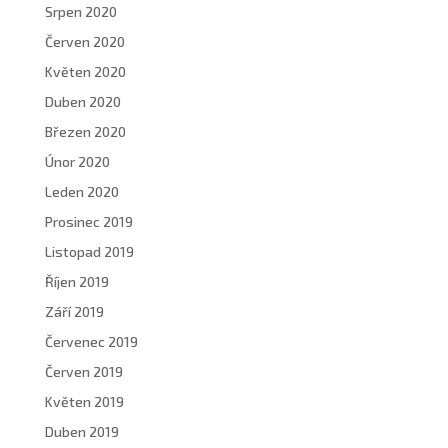
Srpen 2020
Červen 2020
Květen 2020
Duben 2020
Březen 2020
Únor 2020
Leden 2020
Prosinec 2019
Listopad 2019
Říjen 2019
Září 2019
Červenec 2019
Červen 2019
Květen 2019
Duben 2019