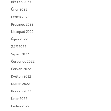
Březen 2023
Únor 2023
Leden 2023
Prosinec 2022
Listopad 2022
Říjen 2022
Září 2022
Srpen 2022
Červenec 2022
Červen 2022
Květen 2022
Duben 2022
Březen 2022
Únor 2022
Leden 2022