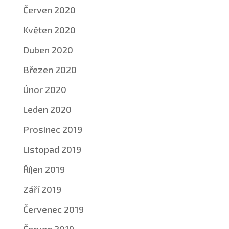
Červen 2020
Květen 2020
Duben 2020
Březen 2020
Únor 2020
Leden 2020
Prosinec 2019
Listopad 2019
Říjen 2019
Září 2019
Červenec 2019
Červen 2019