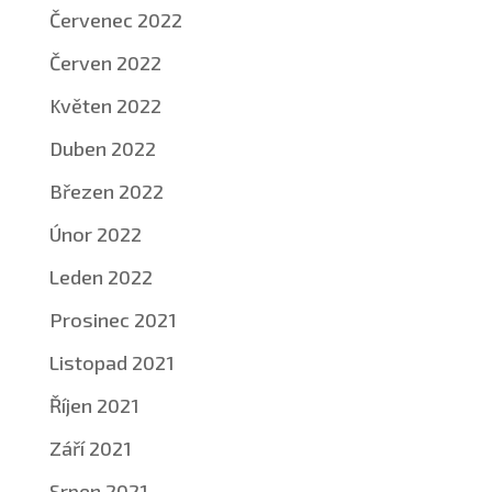
Červenec 2022
Červen 2022
Květen 2022
Duben 2022
Březen 2022
Únor 2022
Leden 2022
Prosinec 2021
Listopad 2021
Říjen 2021
Září 2021
Srpen 2021