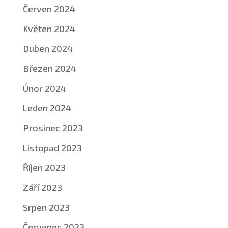
Červen 2024
Květen 2024
Duben 2024
Březen 2024
Únor 2024
Leden 2024
Prosinec 2023
Listopad 2023
Říjen 2023
Září 2023
Srpen 2023
Červenec 2023