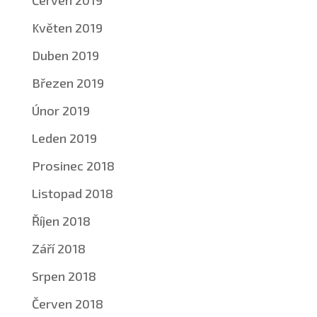
Květen 2019
Duben 2019
Březen 2019
Únor 2019
Leden 2019
Prosinec 2018
Listopad 2018
Říjen 2018
Září 2018
Srpen 2018
Červen 2018