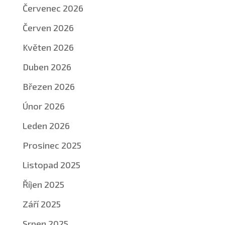
Červenec 2026
Červen 2026
Květen 2026
Duben 2026
Březen 2026
Únor 2026
Leden 2026
Prosinec 2025
Listopad 2025
Říjen 2025
Září 2025
Srpen 2025