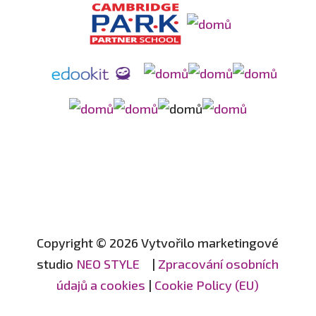
Copyright © 2026 Vytvořilo marketingové
studio
NEO STYLE
|
Zpracování osobních
údajů a cookies
|
Cookie Policy (EU)