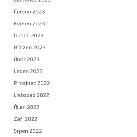
Červen 2023
Květen 2023
Duben 2023
Březen 2023
Únor 2023
Leden 2023
Prosinec 2022
Listopad 2022
Říjen 2022
Září 2022
Srpen 2022