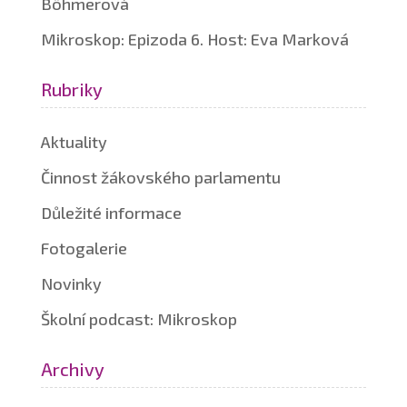
Böhmerová
Mikroskop: Epizoda 6. Host: Eva Marková
Rubriky
Aktuality
Činnost žákovského parlamentu
Důležité informace
Fotogalerie
Novinky
Školní podcast: Mikroskop
Archivy