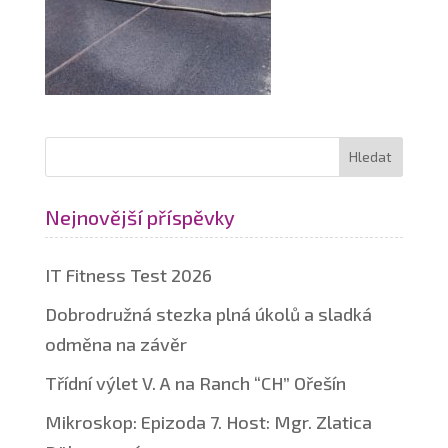
Nejnovější příspěvky
IT Fitness Test 2026
Dobrodružná stezka plná úkolů a sladká
odměna na závěr
Třídní výlet V. A na Ranch “CH” Ořešín
Mikroskop: Epizoda 7. Host: Mgr. Zlatica