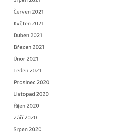
Červen 2021
Květen 2021
Duben 2021
Březen 2021
Únor 2021
Leden 2021
Prosinec 2020
Listopad 2020
Říjen 2020
Září 2020
Srpen 2020