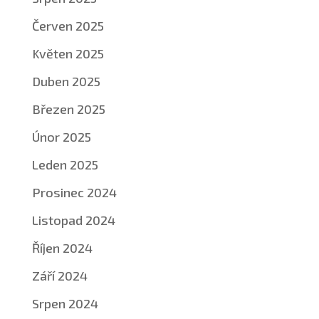
Červen 2025
Květen 2025
Duben 2025
Březen 2025
Únor 2025
Leden 2025
Prosinec 2024
Listopad 2024
Říjen 2024
Září 2024
Srpen 2024