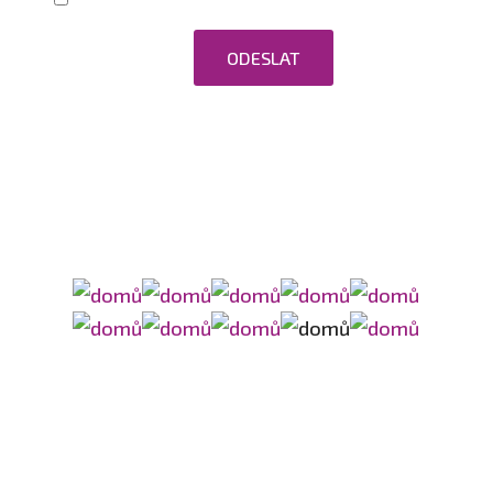
osobních údajů.
ODESLAT