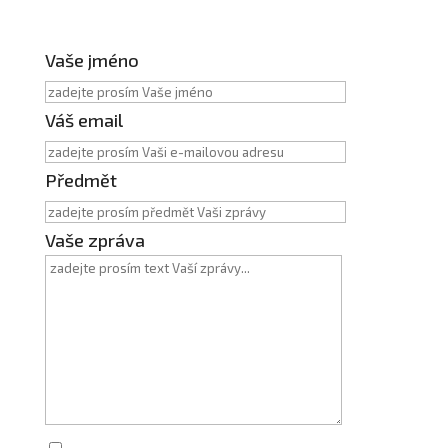
Vaše jméno
Váš email
Předmět
Vaše zpráva