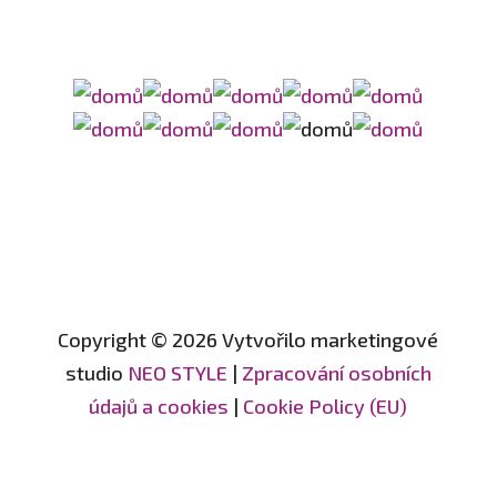
Copyright © 2026 Vytvořilo marketingové
studio
NEO STYLE
|
Zpracování osobních
údajů a cookies
|
Cookie Policy (EU)