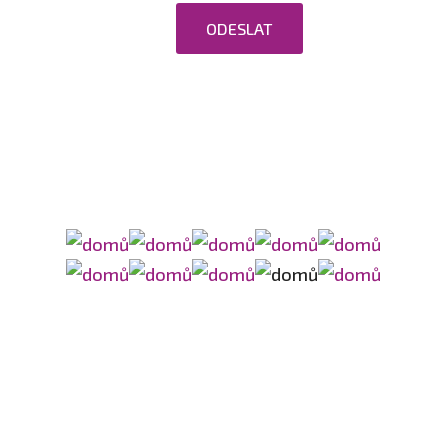
osobních údajů.
ODESLAT