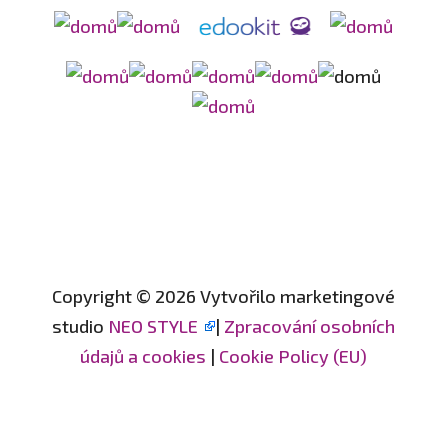
Copyright © 2026 Vytvořilo marketingové
studio
NEO STYLE
|
Zpracování osobních
údajů a cookies
|
Cookie Policy (EU)