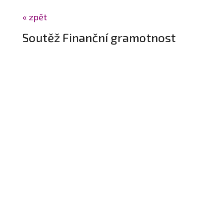
« zpět
Soutěž Finanční gramotnost