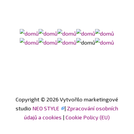
Copyright © 2026 Vytvořilo marketingové
studio
NEO STYLE
|
Zpracování osobních
údajů a cookies
|
Cookie Policy (EU)