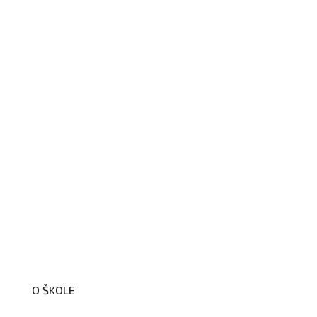
O ŠKOLE