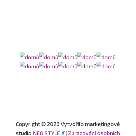
Copyright © 2026 Vytvořilo marketingové
studio
NEO STYLE
|
Zpracování osobních