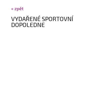
« zpět
VYDAŘENÉ SPORTOVNÍ
DOPOLEDNE