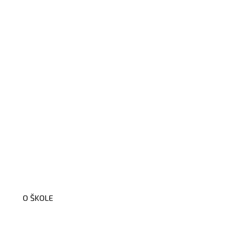
O ŠKOLE