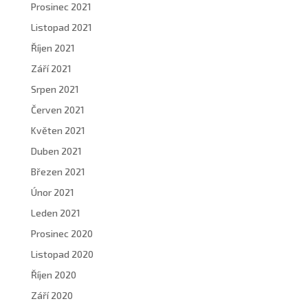
Prosinec 2021
Listopad 2021
Říjen 2021
Září 2021
Srpen 2021
Červen 2021
Květen 2021
Duben 2021
Březen 2021
Únor 2021
Leden 2021
Prosinec 2020
Listopad 2020
Říjen 2020
Září 2020