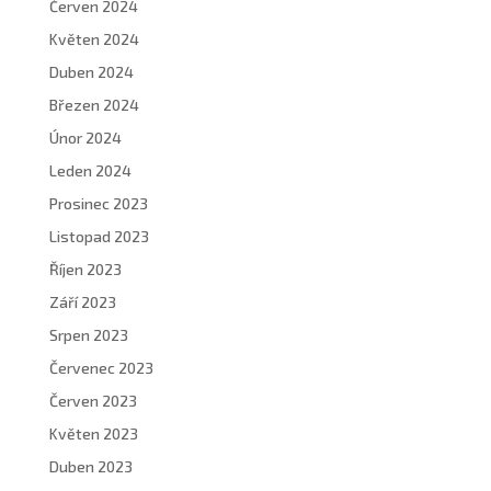
Červen 2024
Květen 2024
Duben 2024
Březen 2024
Únor 2024
Leden 2024
Prosinec 2023
Listopad 2023
Říjen 2023
Září 2023
Srpen 2023
Červenec 2023
Červen 2023
Květen 2023
Duben 2023