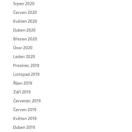
Srpen 2020
Červen 2020
Květen 2020
Duben 2020
Březen 2020
Únor 2020
Leden 2020
Prosinec 2019
Listopad 2019
Říjen 2019
Září 2019
Červenec 2019
Červen 2019
Květen 2019
Duben 2019