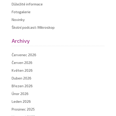
Důležité informace
Fotogalerie
Novinky
Školní podcast: Mikroskop
Archivy
Červenec 2026
Červen 2026
Květen 2026
Duben 2026
Březen 2026
Únor 2026
Leden 2026
Prosinec 2025