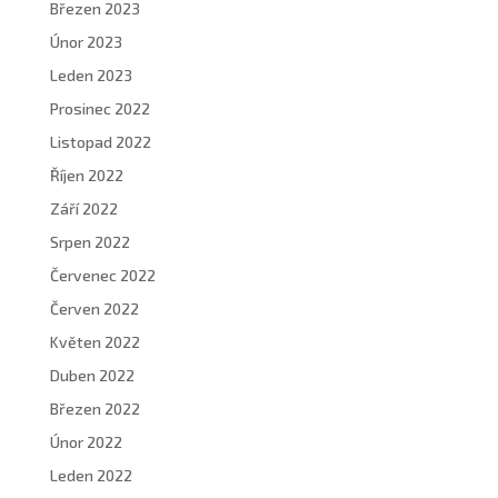
Březen 2023
Únor 2023
Leden 2023
Prosinec 2022
Listopad 2022
Říjen 2022
Září 2022
Srpen 2022
Červenec 2022
Červen 2022
Květen 2022
Duben 2022
Březen 2022
Únor 2022
Leden 2022