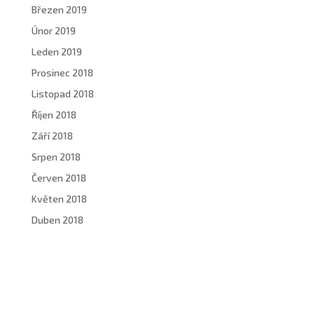
Březen 2019
Únor 2019
Leden 2019
Prosinec 2018
Listopad 2018
Říjen 2018
Září 2018
Srpen 2018
Červen 2018
Květen 2018
Duben 2018