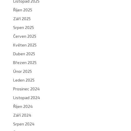
Listopad 2025
Říjen 2025
Září 2025
Srpen 2025
Červen 2025
Květen 2025
Duben 2025
Březen 2025
Únor 2025
Leden 2025
Prosinec 2024
Listopad 2024
Říjen 2024
Září 2024
Srpen 2024