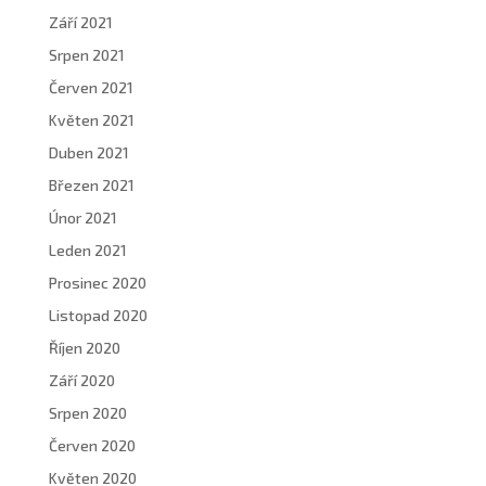
Září 2021
Srpen 2021
Červen 2021
Květen 2021
Duben 2021
Březen 2021
Únor 2021
Leden 2021
Prosinec 2020
Listopad 2020
Říjen 2020
Září 2020
Srpen 2020
Červen 2020
Květen 2020