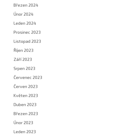
Březen 2024
Únor 2024
Leden 2024
Prosinec 2023
Listopad 2023
Říjen 2023
Září 2023
Srpen 2023
Červenec 2023
Červen 2023
Květen 2023
Duben 2023
Březen 2023
Únor 2023
Leden 2023