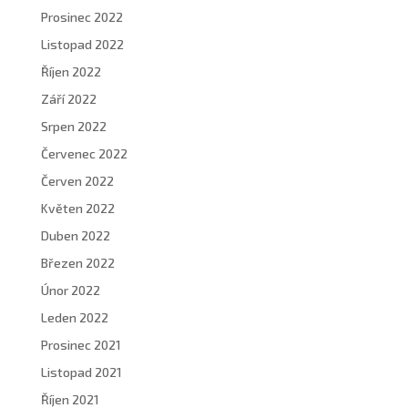
Prosinec 2022
Listopad 2022
Říjen 2022
Září 2022
Srpen 2022
Červenec 2022
Červen 2022
Květen 2022
Duben 2022
Březen 2022
Únor 2022
Leden 2022
Prosinec 2021
Listopad 2021
Říjen 2021