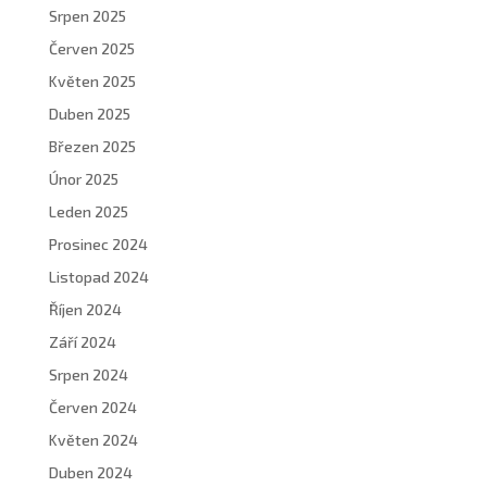
Srpen 2025
Červen 2025
Květen 2025
Duben 2025
Březen 2025
Únor 2025
Leden 2025
Prosinec 2024
Listopad 2024
Říjen 2024
Září 2024
Srpen 2024
Červen 2024
Květen 2024
Duben 2024