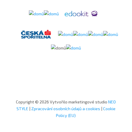
Copyright © 2026 Vytvořilo marketingové studio
NEO
STYLE
|
Zpracování osobních údajů a cookies
|
Cookie
Policy (EU)