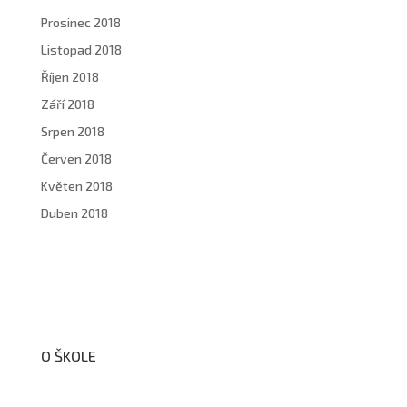
Prosinec 2018
Listopad 2018
Říjen 2018
Září 2018
Srpen 2018
Červen 2018
Květen 2018
Duben 2018
O ŠKOLE