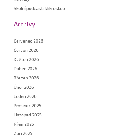
Školní podcast: Mikroskop
Archivy
Červenec 2026
Červen 2026
Květen 2026
Duben 2026
Březen 2026
Únor 2026
Leden 2026
Prosinec 2025
Listopad 2025
Říjen 2025
Září 2025