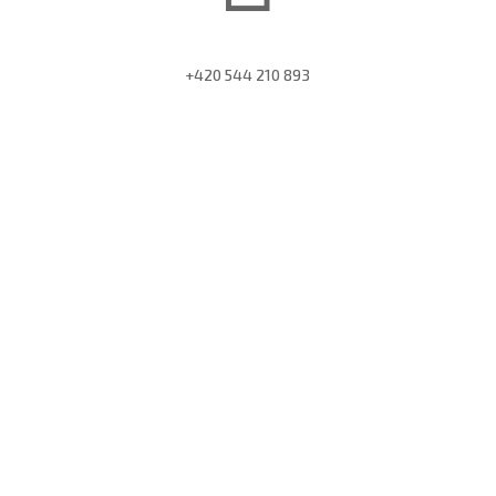
+420 544 210 893