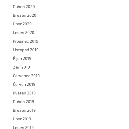
Duben 2020
Březen 2020
Únor 2020
Leden 2020
Prosinec 2019
Listopad 2019
Říjen 2019
Září 2019
Červenec 2019
Červen 2019
Květen 2019
Duben 2019
Březen 2019
Únor 2019
Leden 2019