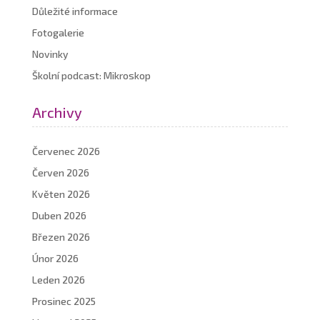
Důležité informace
Fotogalerie
Novinky
Školní podcast: Mikroskop
Archivy
Červenec 2026
Červen 2026
Květen 2026
Duben 2026
Březen 2026
Únor 2026
Leden 2026
Prosinec 2025