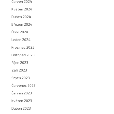
Červen 2024
Květen 2024
Duben 2024
Březen 2024
Únor 2024
Leden 2024
Prosinec 2023
Listopad 2023
Říjen 2023
Září 2023
Srpen 2023
Červenec 2023
Červen 2023
Květen 2023
Duben 2023