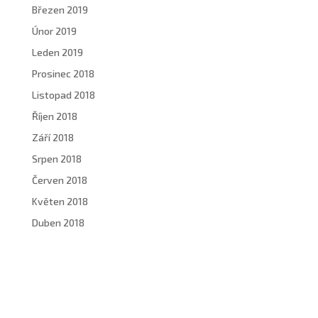
Březen 2019
Únor 2019
Leden 2019
Prosinec 2018
Listopad 2018
Říjen 2018
Září 2018
Srpen 2018
Červen 2018
Květen 2018
Duben 2018