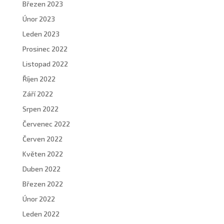
Březen 2023
Únor 2023
Leden 2023
Prosinec 2022
Listopad 2022
Říjen 2022
Září 2022
Srpen 2022
Červenec 2022
Červen 2022
Květen 2022
Duben 2022
Březen 2022
Únor 2022
Leden 2022