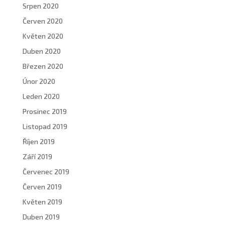
Srpen 2020
Červen 2020
Květen 2020
Duben 2020
Březen 2020
Únor 2020
Leden 2020
Prosinec 2019
Listopad 2019
Říjen 2019
Září 2019
Červenec 2019
Červen 2019
Květen 2019
Duben 2019