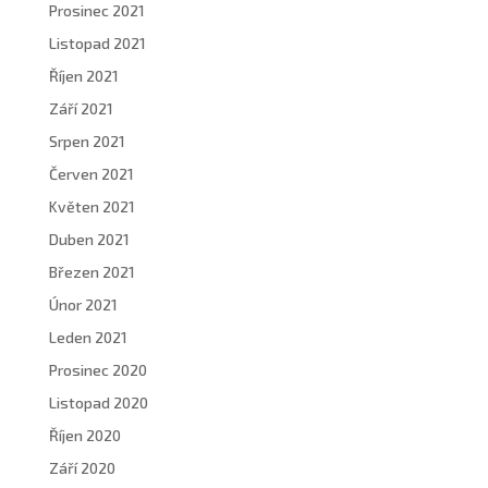
Prosinec 2021
Listopad 2021
Říjen 2021
Září 2021
Srpen 2021
Červen 2021
Květen 2021
Duben 2021
Březen 2021
Únor 2021
Leden 2021
Prosinec 2020
Listopad 2020
Říjen 2020
Září 2020