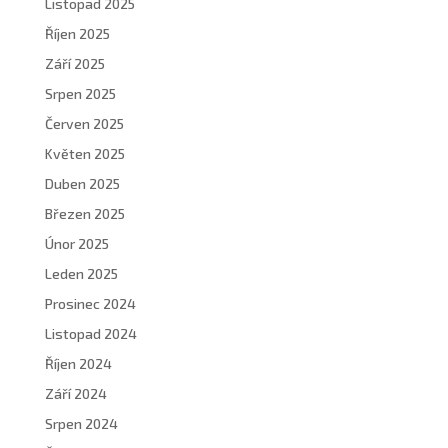
Listopad 2025
Říjen 2025
Září 2025
Srpen 2025
Červen 2025
Květen 2025
Duben 2025
Březen 2025
Únor 2025
Leden 2025
Prosinec 2024
Listopad 2024
Říjen 2024
Září 2024
Srpen 2024