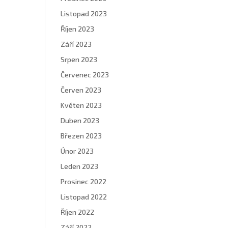
Listopad 2023
Říjen 2023
Září 2023
Srpen 2023
Červenec 2023
Červen 2023
Květen 2023
Duben 2023
Březen 2023
Únor 2023
Leden 2023
Prosinec 2022
Listopad 2022
Říjen 2022
Září 2022