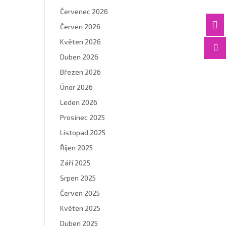
Červenec 2026

Červen 2026
Květen 2026

Duben 2026
Březen 2026
Únor 2026
Leden 2026
Prosinec 2025
Listopad 2025
Říjen 2025
Září 2025
Srpen 2025
Červen 2025
Květen 2025
Duben 2025