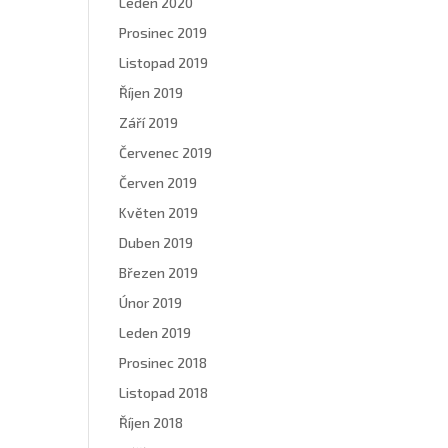
Leden 2020
Prosinec 2019
Listopad 2019
Říjen 2019
Září 2019
Červenec 2019
Červen 2019
Květen 2019
Duben 2019
Březen 2019
Únor 2019
Leden 2019
Prosinec 2018
Listopad 2018
Říjen 2018