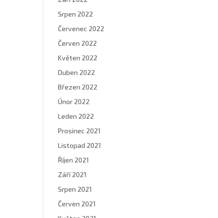
Srpen 2022
Červenec 2022
Červen 2022
Květen 2022
Duben 2022
Březen 2022
Únor 2022
Leden 2022
Prosinec 2021
Listopad 2021
Říjen 2021
Září 2021
Srpen 2021
Červen 2021