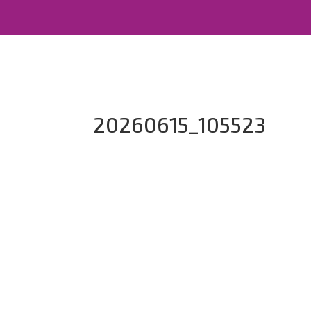
20260615_105523