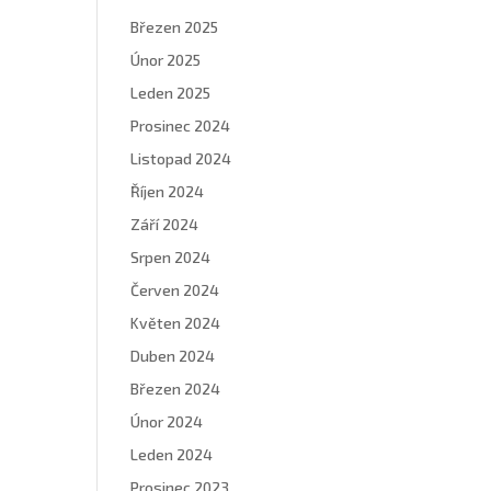
Březen 2025
Únor 2025
Leden 2025
Prosinec 2024
Listopad 2024
Říjen 2024
Září 2024
Srpen 2024
Červen 2024
Květen 2024
Duben 2024
Březen 2024
Únor 2024
Leden 2024
Prosinec 2023