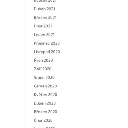
Květen 2021
Duben 2021
Březen 2021
Únor 2021
Leden 2021
Prosinec 2020
Listopad 2020
Říjen 2020
Září 2020
Srpen 2020
Červen 2020
Květen 2020
Duben 2020
Březen 2020
Únor 2020