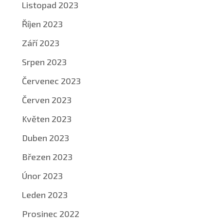
Listopad 2023
Říjen 2023
Září 2023
Srpen 2023
Červenec 2023
Červen 2023
Květen 2023
Duben 2023
Březen 2023
Únor 2023
Leden 2023
Prosinec 2022