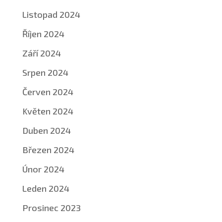
Listopad 2024
Říjen 2024
Září 2024
Srpen 2024
Červen 2024
Květen 2024
Duben 2024
Březen 2024
Únor 2024
Leden 2024
Prosinec 2023