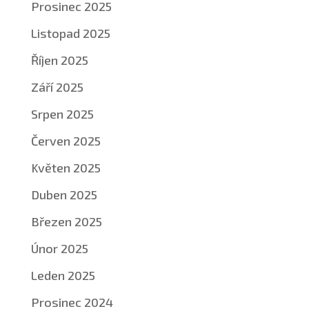
Prosinec 2025
Listopad 2025
Říjen 2025
Září 2025
Srpen 2025
Červen 2025
Květen 2025
Duben 2025
Březen 2025
Únor 2025
Leden 2025
Prosinec 2024