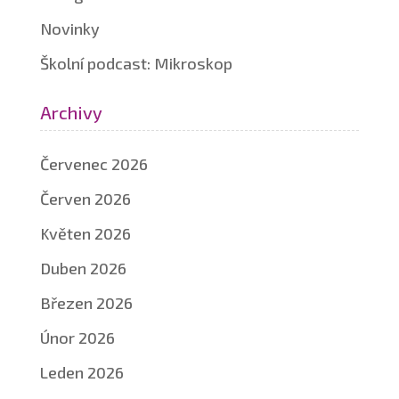
Novinky
Školní podcast: Mikroskop
Archivy
Červenec 2026
Červen 2026
Květen 2026
Duben 2026
Březen 2026
Únor 2026
Leden 2026