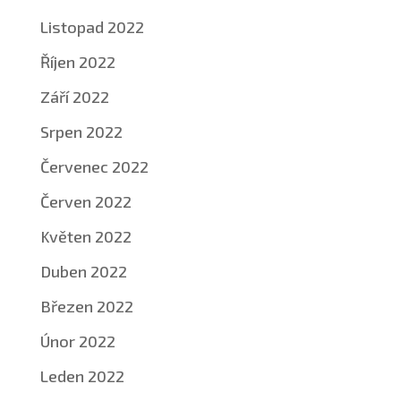
Listopad 2022
Říjen 2022
Září 2022
Srpen 2022
Červenec 2022
Červen 2022
Květen 2022
Duben 2022
Březen 2022
Únor 2022
Leden 2022