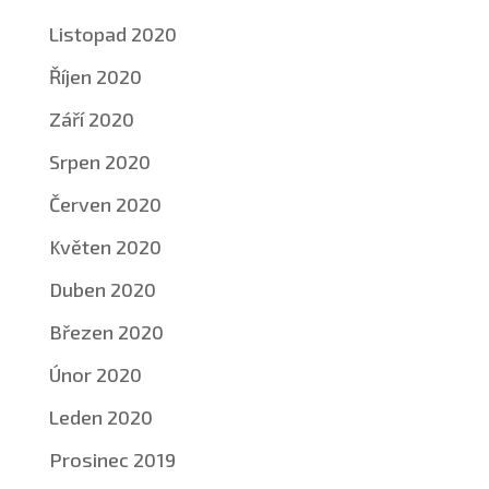
Listopad 2020
Říjen 2020
Září 2020
Srpen 2020
Červen 2020
Květen 2020
Duben 2020
Březen 2020
Únor 2020
Leden 2020
Prosinec 2019