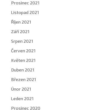
Prosinec 2021
Listopad 2021
Říjen 2021
Září 2021
Srpen 2021
Červen 2021
Květen 2021
Duben 2021
Březen 2021
Únor 2021
Leden 2021
Prosinec 2020