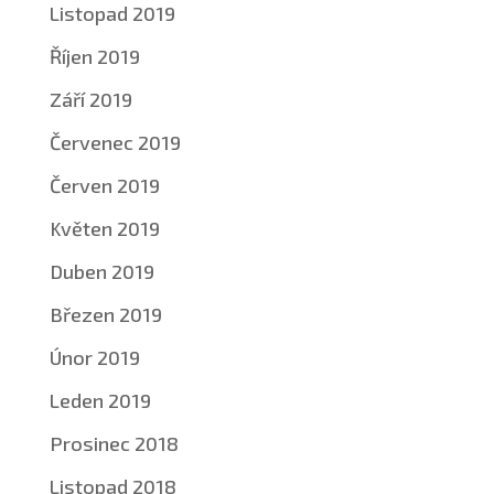
Listopad 2019
Říjen 2019
Září 2019
Červenec 2019
Červen 2019
Květen 2019
Duben 2019
Březen 2019
Únor 2019
Leden 2019
Prosinec 2018
Listopad 2018