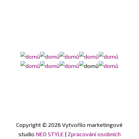
Copyright © 2026 Vytvořilo marketingové
studio
NEO STYLE
|
Zpracování osobních