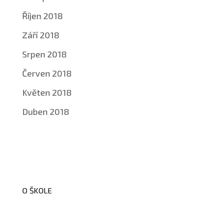
Říjen 2018
Září 2018
Srpen 2018
Červen 2018
Květen 2018
Duben 2018
O ŠKOLE