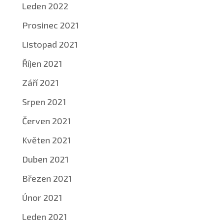
Leden 2022
Prosinec 2021
Listopad 2021
Říjen 2021
Září 2021
Srpen 2021
Červen 2021
Květen 2021
Duben 2021
Březen 2021
Únor 2021
Leden 2021