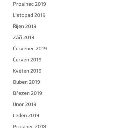
Prosinec 2019
Listopad 2019
Říjen 2019
Září 2019
Červenec 2019
Červen 2019
Květen 2019
Duben 2019
Březen 2019
Únor 2019
Leden 2019
Prosinec 2018