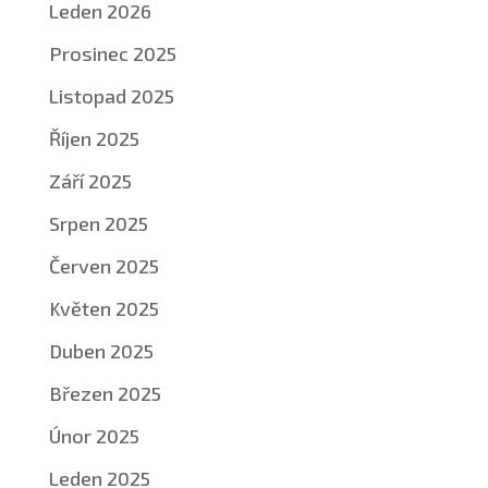
Leden 2026
Prosinec 2025
Listopad 2025
Říjen 2025
Září 2025
Srpen 2025
Červen 2025
Květen 2025
Duben 2025
Březen 2025
Únor 2025
Leden 2025