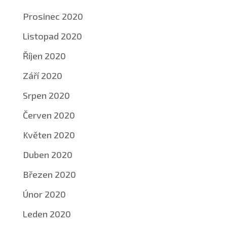
Prosinec 2020
Listopad 2020
Říjen 2020
Září 2020
Srpen 2020
Červen 2020
Květen 2020
Duben 2020
Březen 2020
Únor 2020
Leden 2020