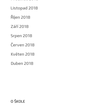
Listopad 2018
Říjen 2018
Září 2018
Srpen 2018
Červen 2018
Květen 2018
Duben 2018
O ŠKOLE