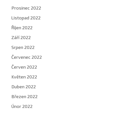
Prosinec 2022
Listopad 2022
Říjen 2022
Září 2022
Srpen 2022
Červenec 2022
Červen 2022
Květen 2022
Duben 2022
Březen 2022
Únor 2022