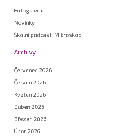
Fotogalerie
Novinky
Školní podcast: Mikroskop
Archivy
Červenec 2026
Červen 2026
Květen 2026
Duben 2026
Březen 2026
Únor 2026