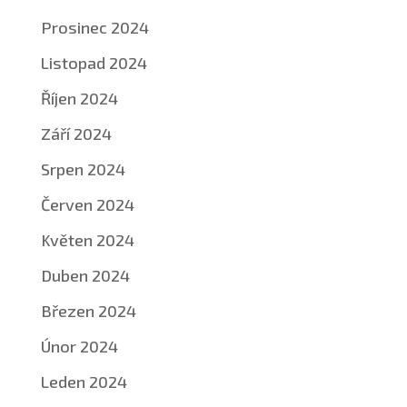
Prosinec 2024
Listopad 2024
Říjen 2024
Září 2024
Srpen 2024
Červen 2024
Květen 2024
Duben 2024
Březen 2024
Únor 2024
Leden 2024