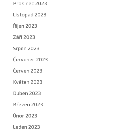
Prosinec 2023
Listopad 2023
Říjen 2023
Září 2023
Srpen 2023
Červenec 2023
Červen 2023
Květen 2023
Duben 2023
Březen 2023
Únor 2023
Leden 2023