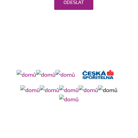
osobních údajů.
ODESLAT