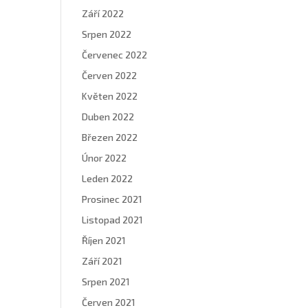
Září 2022
Srpen 2022
Červenec 2022
Červen 2022
Květen 2022
Duben 2022
Březen 2022
Únor 2022
Leden 2022
Prosinec 2021
Listopad 2021
Říjen 2021
Září 2021
Srpen 2021
Červen 2021