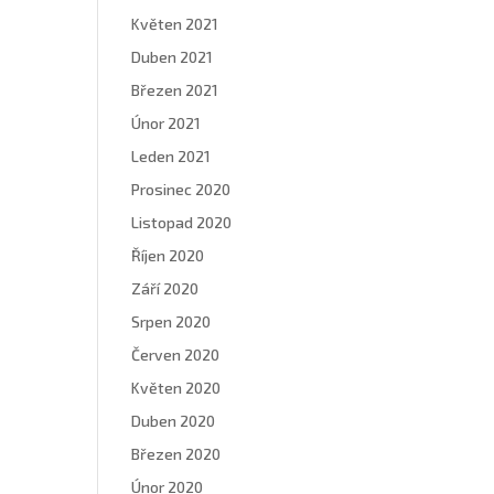
Květen 2021
Duben 2021
Březen 2021
Únor 2021
Leden 2021
Prosinec 2020
Listopad 2020
Říjen 2020
Září 2020
Srpen 2020
Červen 2020
Květen 2020
Duben 2020
Březen 2020
Únor 2020