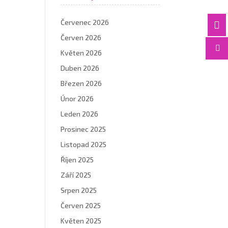
Červenec 2026

Červen 2026

Květen 2026
Duben 2026
Březen 2026
Únor 2026
Leden 2026
Prosinec 2025
Listopad 2025
Říjen 2025
Září 2025
Srpen 2025
Červen 2025
Květen 2025