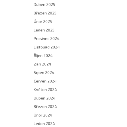
Duben 2025
Březen 2025
Únor 2025
Leden 2025
Prosinec 2024
Listopad 2024
Říjen 2024
Září 2024
Srpen 2024
Červen 2024
Květen 2024
Duben 2024
Březen 2024
Únor 2024
Leden 2024