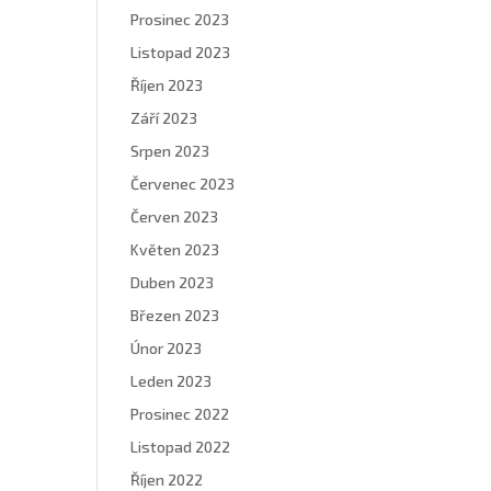
Prosinec 2023
Listopad 2023
Říjen 2023
Září 2023
Srpen 2023
Červenec 2023
Červen 2023
Květen 2023
Duben 2023
Březen 2023
Únor 2023
Leden 2023
Prosinec 2022
Listopad 2022
Říjen 2022