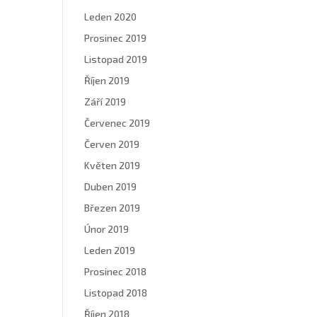
Leden 2020
Prosinec 2019
Listopad 2019
Říjen 2019
Září 2019
Červenec 2019
Červen 2019
Květen 2019
Duben 2019
Březen 2019
Únor 2019
Leden 2019
Prosinec 2018
Listopad 2018
Říjen 2018