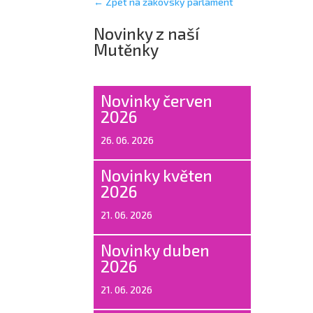
← Zpět na žákovský parlament
Novinky z naší
Mutěnky
Novinky červen
2026
26. 06. 2026
Novinky květen
2026
21. 06. 2026
Novinky duben
2026
21. 06. 2026