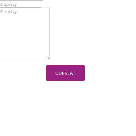
ODESLAT
ováním osobních údajů.