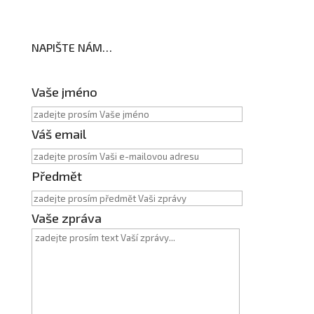
NAPIŠTE NÁM…
Vaše jméno
Váš email
Předmět
Vaše zpráva