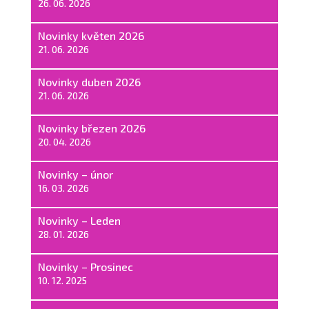
26. 06. 2026
Novinky květen 2026
21. 06. 2026
Novinky duben 2026
21. 06. 2026
Novinky březen 2026
20. 04. 2026
Novinky – únor
16. 03. 2026
Novinky – Leden
28. 01. 2026
Novinky – Prosinec
10. 12. 2025