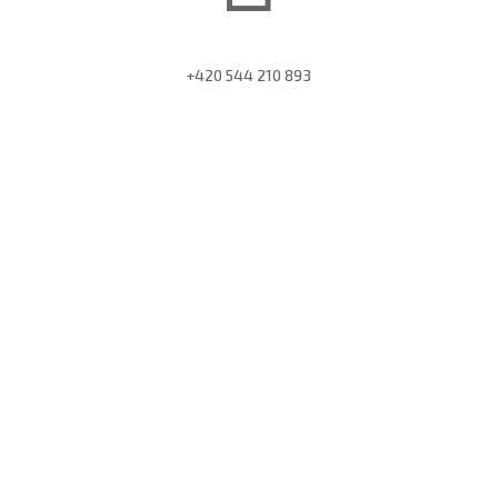
+420 544 210 893