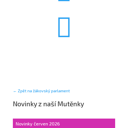

← Zpět na žákovský parlament
Novinky z naší Mutěnky
Novinky červen 2026