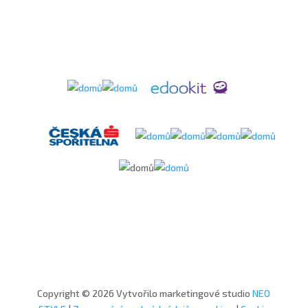
Copyright © 2026 Vytvořilo marketingové studio
NEO