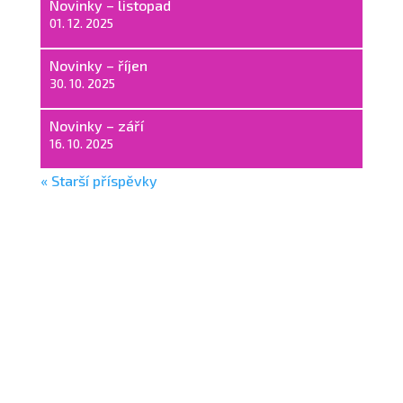
Novinky – listopad
01. 12. 2025
Novinky – říjen
30. 10. 2025
Novinky – září
16. 10. 2025
« Starší příspěvky