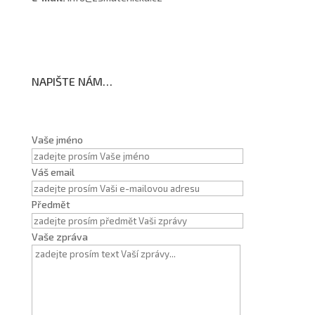
NAPIŠTE NÁM…
Vaše jméno
Váš email
Předmět
Vaše zpráva