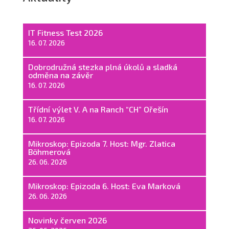
IT Fitness Test 2026
16. 07. 2026
Dobrodružná stezka plná úkolů a sladká
odměna na závěr
16. 07. 2026
Třídní výlet V. A na Ranch “CH” Ořešín
16. 07. 2026
Mikroskop: Epizoda 7. Host: Mgr. Zlatica
Böhmerová
26. 06. 2026
Mikroskop: Epizoda 6. Host: Eva Marková
26. 06. 2026
Novinky červen 2026