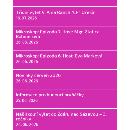
Třídní výlet V. A na Ranch “CH” Ořešín
16. 07. 2026
Mikroskop: Epizoda 7. Host: Mgr. Zlatica
Böhmerová
26. 06. 2026
Mikroskop: Epizoda 6. Host: Eva Marková
26. 06. 2026
Novinky červen 2026
26. 06. 2026
Informace pro budoucí prvňáčky
25. 06. 2026
Náš školní výlet do Žďáru nad Sázavou – 3.
ročníky
24. 06. 2026