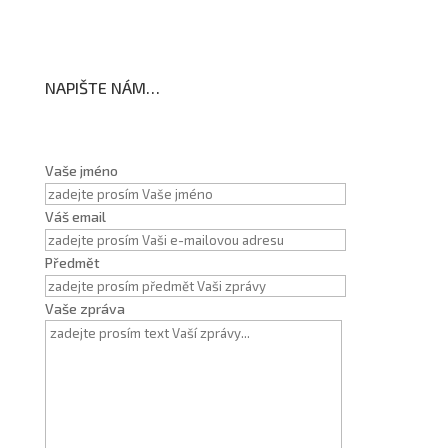
NAPIŠTE NÁM…
Vaše jméno
Váš email
Předmět
Vaše zpráva