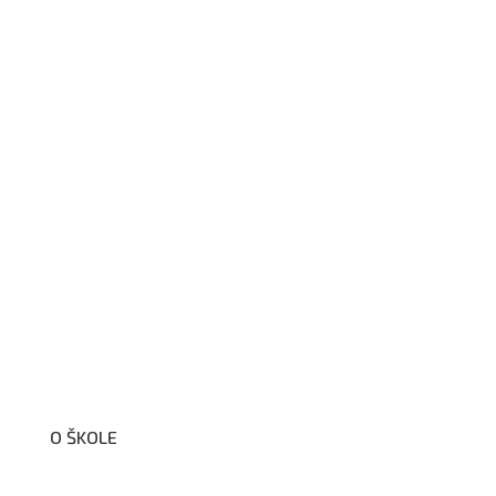
O ŠKOLE