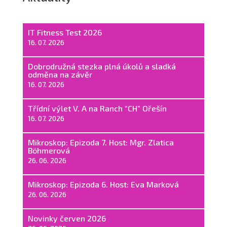
IT Fitness Test 2026
16. 07. 2026
Dobrodružná stezka plná úkolů a sladká
odměna na závěr
16. 07. 2026
Třídní výlet V. A na Ranch “CH” Ořešín
16. 07. 2026
Mikroskop: Epizoda 7. Host: Mgr. Zlatica
Böhmerová
26. 06. 2026
Mikroskop: Epizoda 6. Host: Eva Marková
26. 06. 2026
Novinky červen 2026