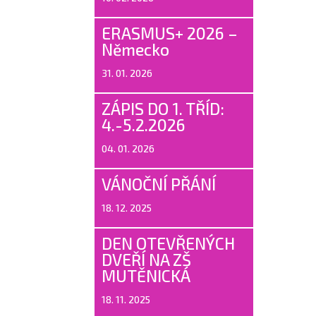
ERASMUS+ 2026 –
Německo
31. 01. 2026
ZÁPIS DO 1. TŘÍD:
4.-5.2.2026
04. 01. 2026
VÁNOČNÍ PŘÁNÍ
18. 12. 2025
DEN OTEVŘENÝCH
DVEŘÍ NA ZŠ
MUTĚNICKÁ
18. 11. 2025