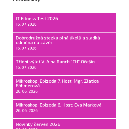
IT Fitness Test 2026
16. 07. 2026
Dobrodružná stezka plná úkolů a sladká
odměna na závěr
16. 07. 2026
Třídní výlet V. A na Ranch “CH” Ořešín
16. 07. 2026
Mikroskop: Epizoda 7. Host: Mgr. Zlatica
Böhmerová
26. 06. 2026
Mikroskop: Epizoda 6. Host: Eva Marková
26. 06. 2026
Novinky červen 2026