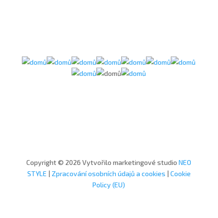
Copyright © 2026 Vytvořilo marketingové studio
NEO
STYLE
|
Zpracování osobních údajů a cookies
|
Cookie
Policy (EU)