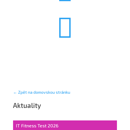

← Zpět na domovskou stránku
Aktuality
IT Fitness Test 2026