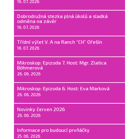
16. 07. 2026
Dobrodružná stezka plná úkolů a sladká
odměna na závěr
16. 07. 2026
Třídní výlet V. A na Ranch “CH” Ořešín
16. 07. 2026
Mikroskop: Epizoda 7. Host: Mgr. Zlatica
Böhmerová
26. 06. 2026
Mikroskop: Epizoda 6. Host: Eva Marková
26. 06. 2026
Novinky červen 2026
26. 06. 2026
Informace pro budoucí prvňáčky
25. 06. 2026