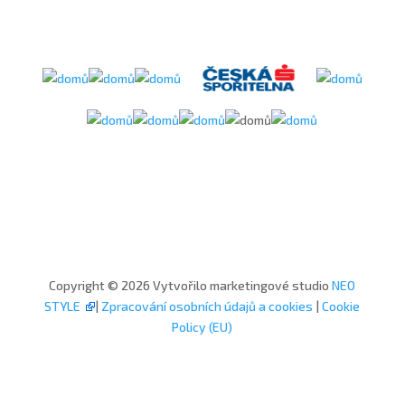
Copyright © 2026 Vytvořilo marketingové studio
NEO
STYLE
|
Zpracování osobních údajů a cookies
|
Cookie
Policy (EU)