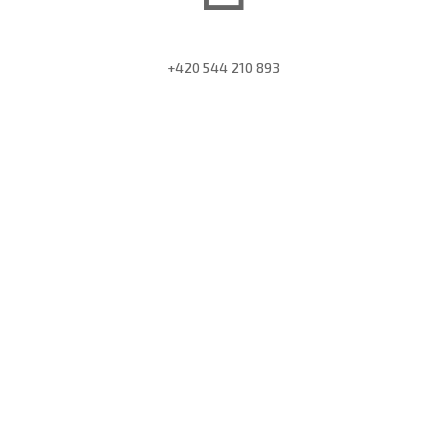
+420 544 210 893