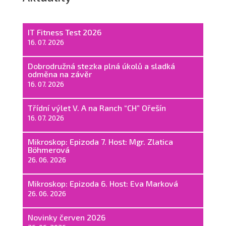
IT Fitness Test 2026
16. 07. 2026
Dobrodružná stezka plná úkolů a sladká
odměna na závěr
16. 07. 2026
Třídní výlet V. A na Ranch “CH” Ořešín
16. 07. 2026
Mikroskop: Epizoda 7. Host: Mgr. Zlatica
Böhmerová
26. 06. 2026
Mikroskop: Epizoda 6. Host: Eva Marková
26. 06. 2026
Novinky červen 2026