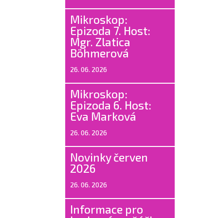
Mikroskop:
Epizoda 7. Host:
Mgr. Zlatica
Böhmerová
26. 06. 2026
Mikroskop:
Epizoda 6. Host:
Eva Marková
26. 06. 2026
Novinky červen
2026
26. 06. 2026
Informace pro