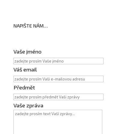
NAPIŠTE NÁM…
Vaše jméno
Váš email
Předmět
Vaše zpráva