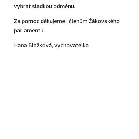
vybrat sladkou odměnu.
Za pomoc děkujeme i členům Žákovského
parlamentu.
Hana Blažková, vychovatelka