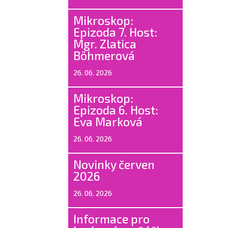
Mikroskop:
Epizoda 7. Host:
Mgr. Zlatica
Böhmerová
26. 06. 2026
Mikroskop:
Epizoda 6. Host:
Eva Marková
26. 06. 2026
Novinky červen
2026
26. 06. 2026
Informace pro