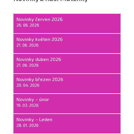
Novinky červen 2026
26. 06. 2026
Novinky květen 2026
21. 06. 2026
Novinky duben 2026
21. 06. 2026
Novinky březen 2026
20. 04. 2026
Novinky – únor
16. 03. 2026
Novinky – Leden
28. 01. 2026