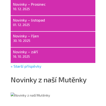
Novinky – Prosinec
10. 12. 2025
Novinky – listopad
01. 12. 2025
Novinky – říjen
30. 10. 2025
Novinky – září
16. 10. 2025
« Starší příspěvky
Novinky z naší Mutěnky