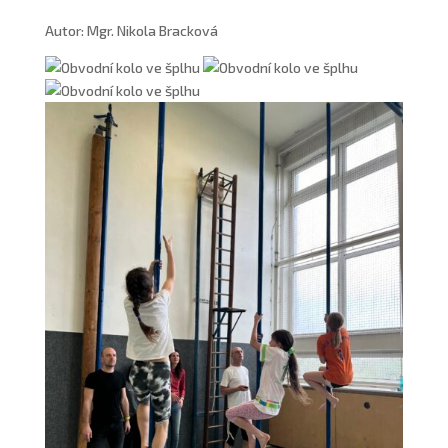
Autor: Mgr. Nikola Bracková