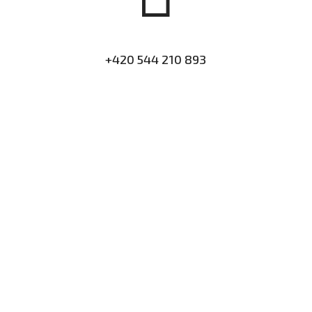
+420 544 210 893