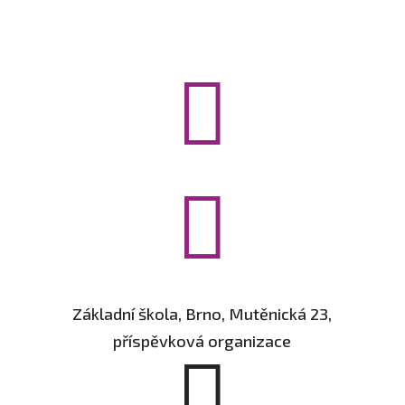


Základní škola, Brno, Mutěnická 23,
příspěvková organizace
