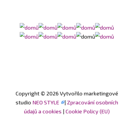
Copyright © 2026 Vytvořilo marketingové
studio
NEO STYLE
|
Zpracování osobních
údajů a cookies
|
Cookie Policy (EU)