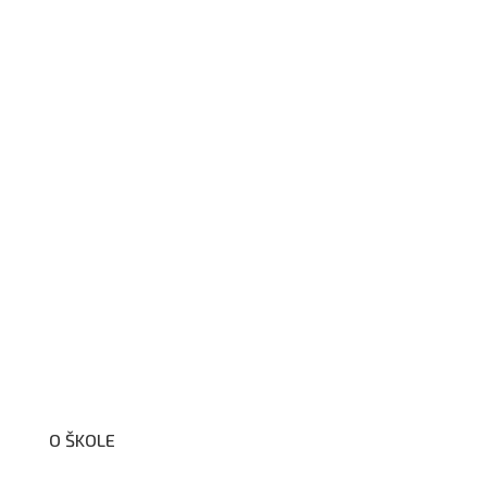
O ŠKOLE