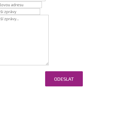
ODESLAT
ováním osobních údajů.