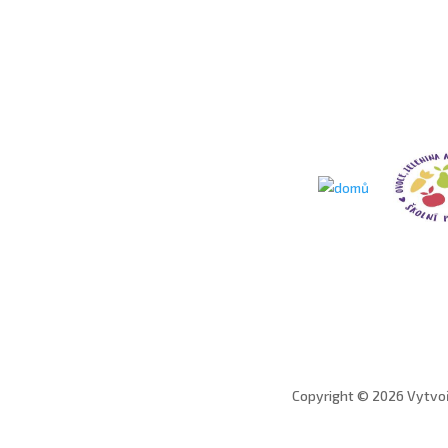
Copyright © 2026 Vytvoř