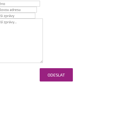
ODESLAT
ováním osobních údajů.