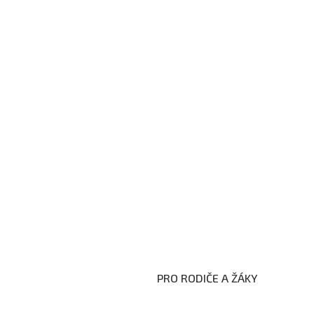
PRO RODIČE A ŽÁKY