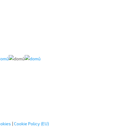
ookies
|
Cookie Policy (EU)