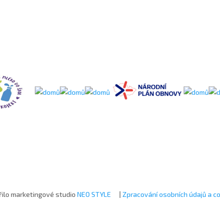
ilo marketingové studio
NEO STYLE
|
Zpracování osobních údajů a c