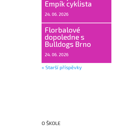
Empík cyklista
24. 06. 2026
Florbalové
dopoledne s
Bulldogs Brno
24. 06. 2026
« Starší příspěvky
O ŠKOLE